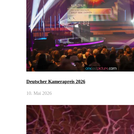
Deutscher Kamerapreis 2026
10. Mai 2026