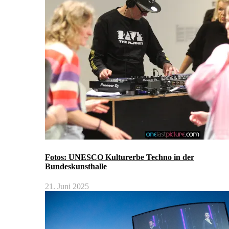
Fotos: UNESCO Kulturerbe Techno in der
Bundeskunsthalle
21. Juni 2025