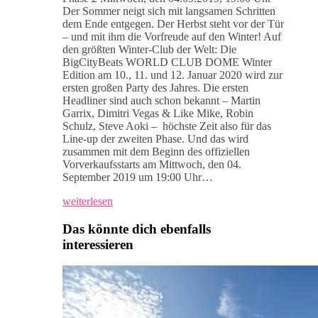
Der Sommer neigt sich mit langsamen Schritten
dem Ende entgegen. Der Herbst steht vor der Tür
– und mit ihm die Vorfreude auf den Winter! Auf
den größten Winter-Club der Welt: Die
BigCityBeats WORLD CLUB DOME Winter
Edition am 10., 11. und 12. Januar 2020 wird zur
ersten großen Party des Jahres. Die ersten
Headliner sind auch schon bekannt – Martin
Garrix, Dimitri Vegas & Like Mike, Robin
Schulz, Steve Aoki – höchste Zeit also für das
Line-up der zweiten Phase. Und das wird
zusammen mit dem Beginn des offiziellen
Vorverkaufsstarts am Mittwoch, den 04.
September 2019 um 19:00 Uhr…
weiterlesen
Das könnte dich ebenfalls
interessieren