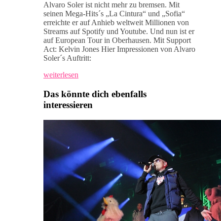
Alvaro Soler ist nicht mehr zu bremsen. Mit
seinen Mega-Hits´s „La Cintura“ und „Sofia“
erreichte er auf Anhieb weltweit Millionen von
Streams auf Spotify und Youtube. Und nun ist er
auf European Tour in Oberhausen. Mit Support
Act: Kelvin Jones Hier Impressionen von Alvaro
Soler´s Auftritt:
weiterlesen
Das könnte dich ebenfalls
interessieren