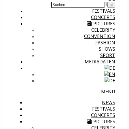
FESTIVALS
CONCERTS
PICTURES
CELEBRITY
CONVENTION
FASHION
SHOWS
SPORT
MEDIADATEN
MENU
NEWS
FESTIVALS
CONCERTS
PICTURES
CELEBRITY