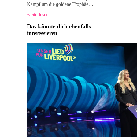
Kampf um die goldene Trophäe…
weiterlesen
Das könnte dich ebenfalls
interessieren