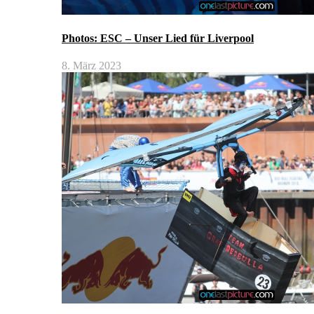
Photos: ESC – Unser Lied für Liverpool
8. März 2023