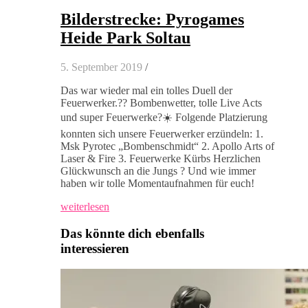
Bilderstrecke: Pyrogames
Heide Park Soltau
5. September 2019
/
Das war wieder mal ein tolles Duell der
Feuerwerker.?? Bombenwetter, tolle Live Acts
und super Feuerwerke?☀️ Folgende Platzierung
konnten sich unsere Feuerwerker erzündeln: 1.
Msk Pyrotec „Bombenschmidt“ 2. Apollo Arts of
Laser & Fire 3. Feuerwerke Kürbs Herzlichen
Glückwunsch an die Jungs ? Und wie immer
haben wir tolle Momentaufnahmen für euch!
weiterlesen
Das könnte dich ebenfalls
interessieren