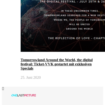
Tomorrowland Around the World, the digital
festival: Ticket-VVK gestartet mit exklusiven
Specials
25. Juni 2020