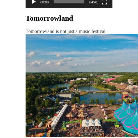
00:00
04:41
Tomorrowland
Tomorrowland is not just a music festival