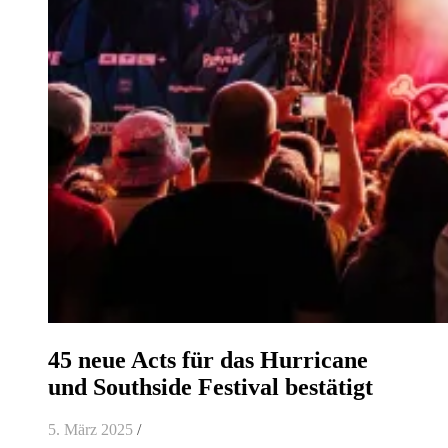
45 neue Acts für das Hurricane
und Southside Festival bestätigt
5. März 2025
/