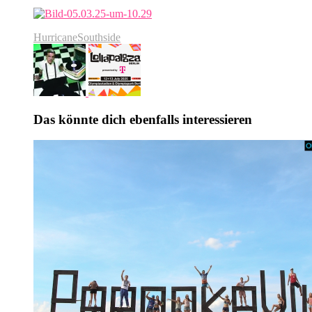
Hurricane
Southside
Das könnte dich ebenfalls interessieren