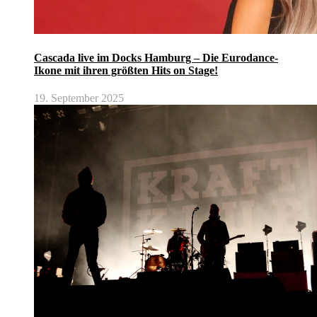
Cascada live im Docks Hamburg – Die Eurodance-
Ikone mit ihren größten Hits on Stage!
19. September 2025