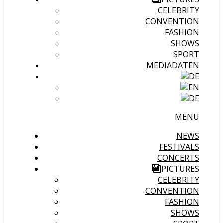
CELEBRITY
CONVENTION
FASHION
SHOWS
SPORT
MEDIADATEN
MENU
NEWS
FESTIVALS
CONCERTS
PICTURES
CELEBRITY
CONVENTION
FASHION
SHOWS