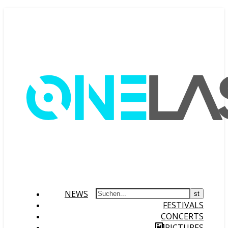
NEWS
FESTIVALS
CONCERTS
PICTURES