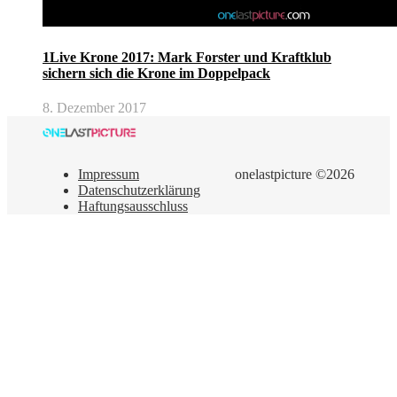
1Live Krone 2017: Mark Forster und Kraftklub
sichern sich die Krone im Doppelpack
8. Dezember 2017
Impressum
onelastpicture ©2026
Datenschutzerklärung
Haftungsausschluss