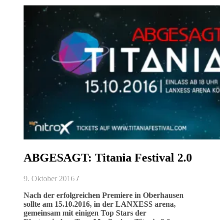
ABGESAGT: Titania Festival 2.0
9. Oktober 2016
/
Nach der erfolgreichen Premiere in Oberhausen
sollte am 15.10.2016, in der LANXESS arena,
gemeinsam mit einigen Top Stars der