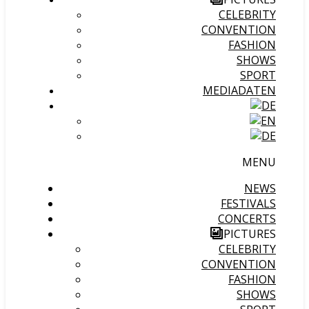
CELEBRITY
CONVENTION
FASHION
SHOWS
SPORT
MEDIADATEN
MENU
NEWS
FESTIVALS
CONCERTS
PICTURES
CELEBRITY
CONVENTION
FASHION
SHOWS