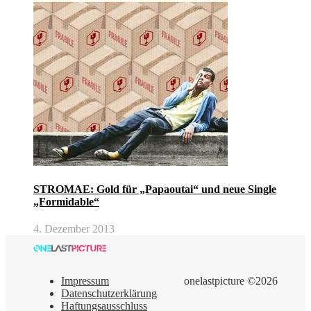
STROMAE: Gold für „Papaoutai“ und neue Single
„Formidable“
4. Dezember 2013
Impressum
onelastpicture ©2026
Datenschutzerklärung
Haftungsausschluss