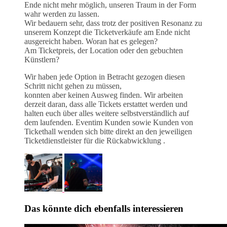
Ende nicht mehr möglich, unseren Traum in der Form
wahr werden zu lassen.
Wir bedauern sehr, dass trotz der positiven Resonanz zu
unserem Konzept die Ticketverkäufe am Ende nicht
ausgereicht haben. Woran hat es gelegen?
Am Ticketpreis, der Location oder den gebuchten
Künstlern?
Wir haben jede Option in Betracht gezogen diesen
Schritt nicht gehen zu müssen,
konnten aber keinen Ausweg finden. Wir arbeiten
derzeit daran, dass alle Tickets erstattet werden und
halten euch über alles weitere selbstverständlich auf
dem laufenden. Eventim Kunden sowie Kunden von
Tickethall wenden sich bitte direkt an den jeweiligen
Ticketdienstleister für die Rückabwicklung .
Das könnte dich ebenfalls interessieren