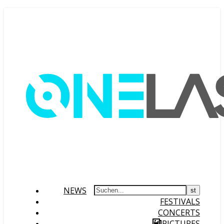
NEWS
FESTIVALS
CONCERTS
PICTURES