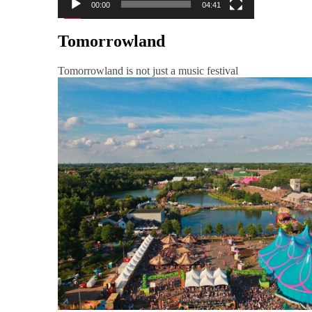
00:00
04:41
Tomorrowland
Tomorrowland is not just a music festival