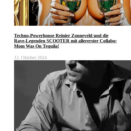
Techno-Powerhouse Reinier Zonneveld und die
Rave-Legenden SCOOTER mit allererster Collabo:
Mom Was On Tequila!
12. Oktober 2024