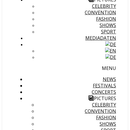
CELEBRITY
CONVENTION
FASHION
SHOWS
SPORT
MEDIADATEN
MENU
NEWS
FESTIVALS
CONCERTS
PICTURES
CELEBRITY
CONVENTION
FASHION
SHOWS