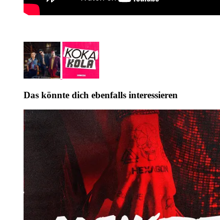
Das könnte dich ebenfalls interessieren