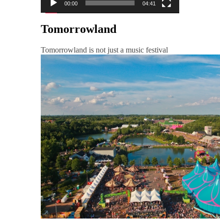
00:00
04:41
Tomorrowland
Tomorrowland is not just a music festival