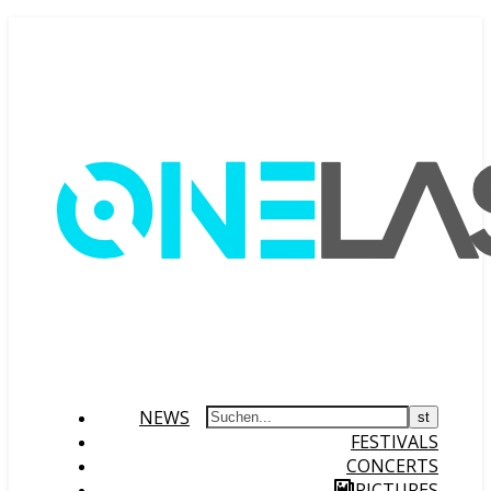
NEWS
FESTIVALS
CONCERTS
PICTURES