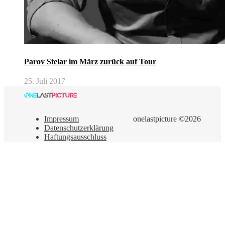
Parov Stelar im März zurück auf Tour
25. Juli 2017
Impressum
onelastpicture ©2026
Datenschutzerklärung
Haftungsausschluss