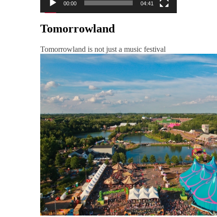
00:00
04:41
Tomorrowland
Tomorrowland is not just a music festival