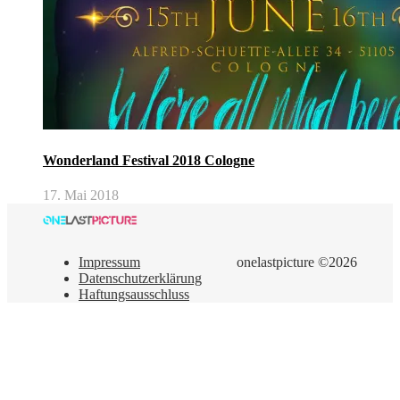
Wonderland Festival 2018 Cologne
17. Mai 2018
Impressum
onelastpicture ©2026
Datenschutzerklärung
Haftungsausschluss