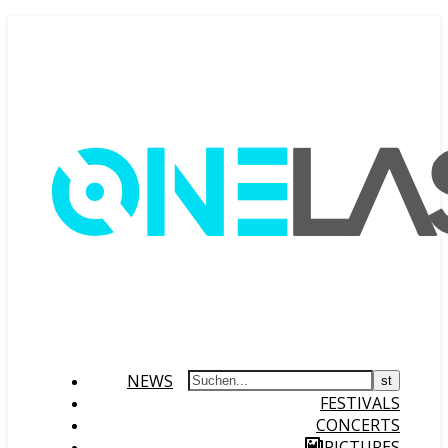
NEWS
FESTIVALS
CONCERTS
PICTURES