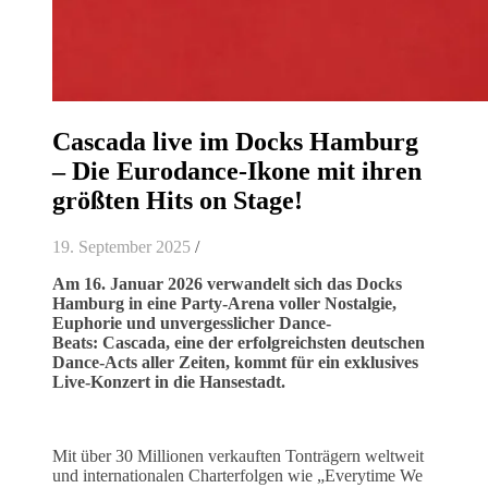
Cascada live im Docks Hamburg
– Die Eurodance-Ikone mit ihren
größten Hits on Stage!
19. September 2025
/
Am 16. Januar 2026 verwandelt sich das Docks
Hamburg in eine Party-Arena voller Nostalgie,
Euphorie und unvergesslicher Dance-
Beats: Cascada, eine der erfolgreichsten deutschen
Dance-Acts aller Zeiten, kommt für ein exklusives
Live-Konzert in die Hansestadt.
Mit über 30 Millionen verkauften Tonträgern weltweit
und internationalen Charterfolgen wie „Everytime We