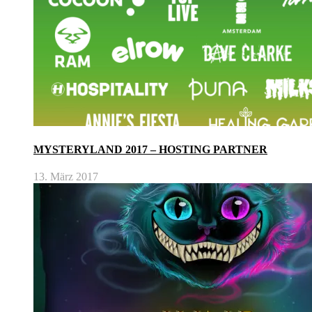
MYSTERYLAND 2017 – HOSTING PARTNER
13. März 2017