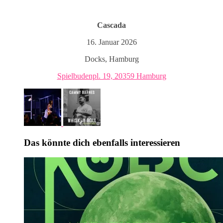
Cascada
16. Januar 2026
Docks, Hamburg
Spielbudenpl. 19, 20359 Hamburg
Das könnte dich ebenfalls interessieren