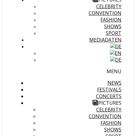
CELEBRITY
CONVENTION
FASHION
SHOWS
SPORT
MEDIADATEN
MENU
NEWS
FESTIVALS
CONCERTS
PICTURES
CELEBRITY
CONVENTION
FASHION
SHOWS