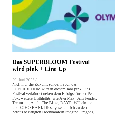
Das SUPERBLOOM Festival
wird pink + Line Up
20. Juni 2023
/
Nicht nur die Zukunft sondern auch das
SUPERBLOOM wird in diesem Jahr pink: Das
Festival verkündet neben dem Erfolgskünstler Peter
Fox, weitere Highlights, wie Ava Max, Sam Fender,
Trettmann, Aitch, The Blaze, RAYE, Wilhelmine
und $OHO BANI. Diese gesellen sich zu den
bereits bestätigten Hochkarätern Imagine Dragons,