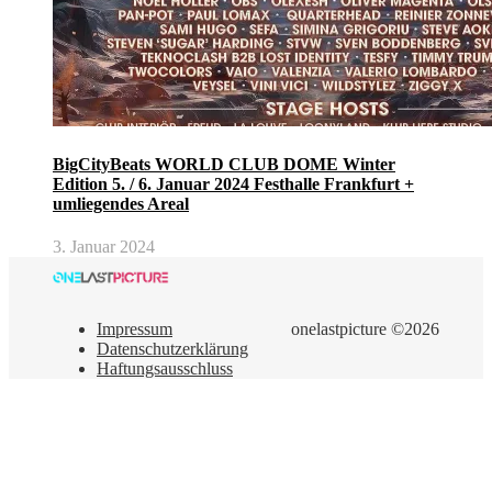
BigCityBeats WORLD CLUB DOME Winter
Edition 5. / 6. Januar 2024 Festhalle Frankfurt +
umliegendes Areal
3. Januar 2024
Impressum
onelastpicture ©2026
Datenschutzerklärung
Haftungsausschluss