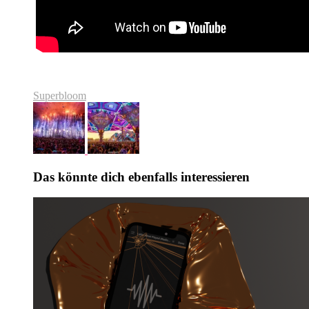
Superbloom
Das könnte dich ebenfalls interessieren