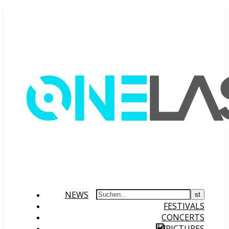
NEWS
FESTIVALS
CONCERTS
PICTURES