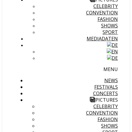
CELEBRITY
CONVENTION
FASHION
SHOWS
SPORT
MEDIADATEN
MENU
NEWS
FESTIVALS
CONCERTS
PICTURES
CELEBRITY
CONVENTION
FASHION
SHOWS