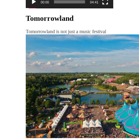
00:00
04:41
Tomorrowland
Tomorrowland is not just a music festival