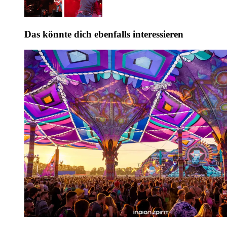
Das könnte dich ebenfalls interessieren