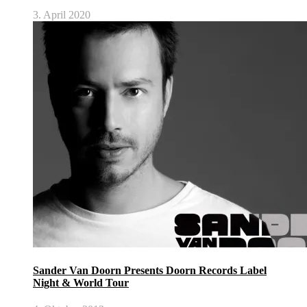
3. April 2020
Sander Van Doorn Presents Doorn Records Label
Night & World Tour