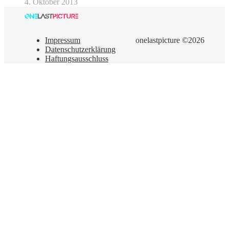
4. Oktober 2013
Impressum
onelastpicture ©2026
Datenschutzerklärung
Haftungsausschluss