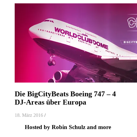
Die BigCityBeats Boeing 747 – 4
DJ-Areas über Europa
18. März 2016
/
Hosted by Robin Schulz and more