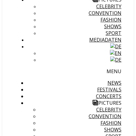
CELEBRITY
CONVENTION
FASHION
SHOWS
SPORT
MEDIADATEN
MENU
NEWS
FESTIVALS
CONCERTS
PICTURES
CELEBRITY
CONVENTION
FASHION
SHOWS