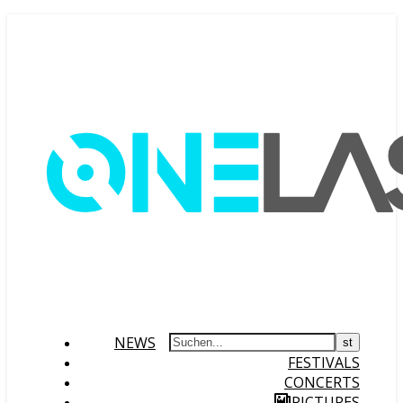
NEWS
FESTIVALS
CONCERTS
PICTURES