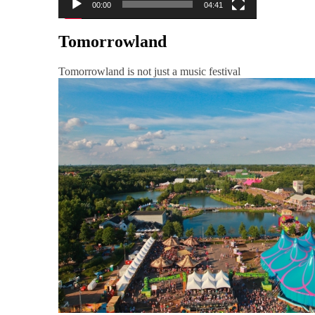
00:00
04:41
Tomorrowland
Tomorrowland is not just a music festival