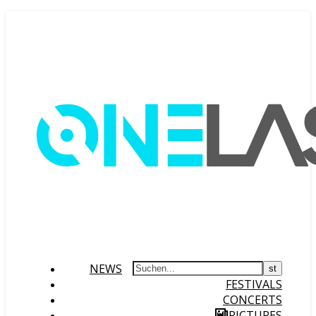
NEWS
FESTIVALS
CONCERTS
PICTURES