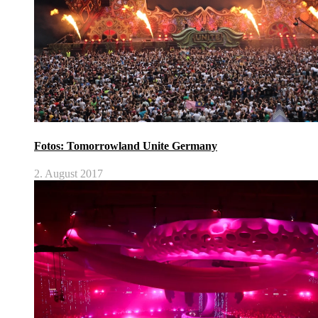
Fotos: Tomorrowland Unite Germany
2. August 2017