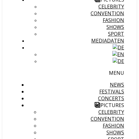
CELEBRITY
CONVENTION
FASHION
SHOWS
SPORT
MEDIADATEN
MENU
NEWS
FESTIVALS
CONCERTS
PICTURES
CELEBRITY
CONVENTION
FASHION
SHOWS