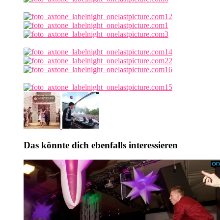
Das könnte dich ebenfalls interessieren