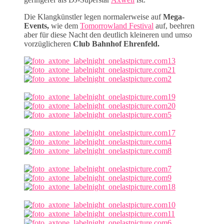
Die Klangkünstler legen normalerweise auf
Mega-
Events,
wie dem
Tomorrowland Festival
auf, beehren
aber für diese Nacht den deutlich kleineren und umso
vorzüglicheren
Club Bahnhof Ehrenfeld.