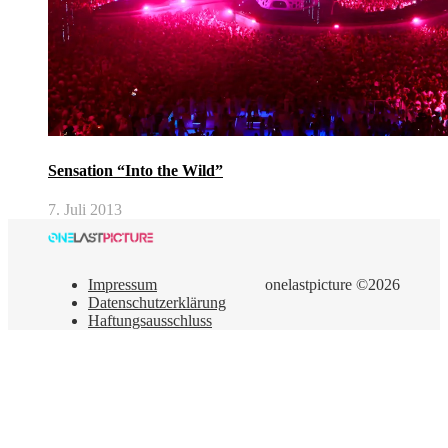
Sensation “Into the Wild”
7. Juli 2013
Impressum
onelastpicture ©2026
Datenschutzerklärung
Haftungsausschluss