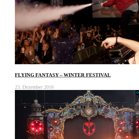
FLYING FANTASY – WINTER FESTIVAL
23. Dezember 2016