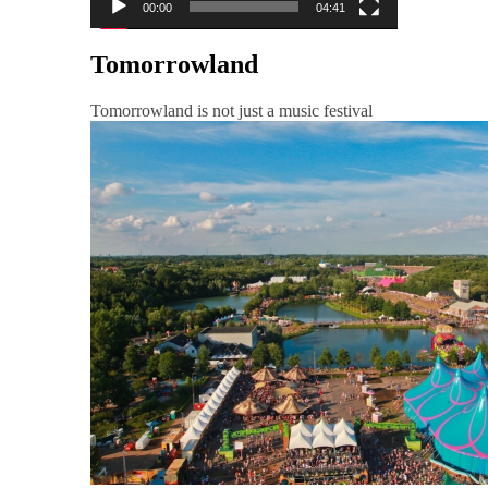
00:00
04:41
Tomorrowland
Tomorrowland is not just a music festival