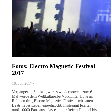
Fotos: Electro Magnetic Festival
2017
18. Juli 2017
/
Vergangenen Samstag war es wieder soweit: zum 6.
Mal wurde dem Weltkulturerbe Völklinger Hütte im
Rahmen des „Electro Magnetic“ Festivals mit satten
Beats neues Leben eingehaucht. Insgesamt feierten
rund 10000 Fans ausgelassen unter freiem Himmel bis