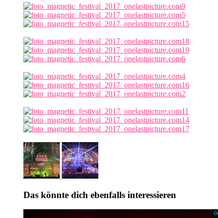
Das könnte dich ebenfalls interessieren