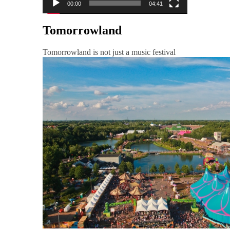
00:00
04:41
Tomorrowland
Tomorrowland is not just a music festival