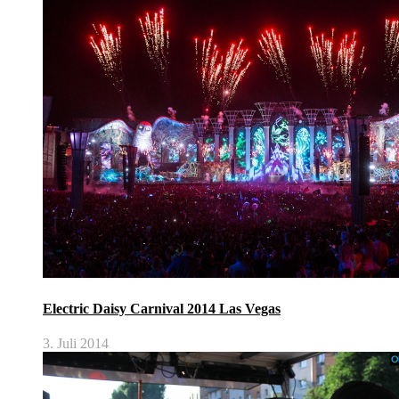
Electric Daisy Carnival 2014 Las Vegas
3. Juli 2014