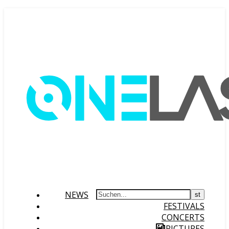
NEWS
FESTIVALS
CONCERTS
PICTURES