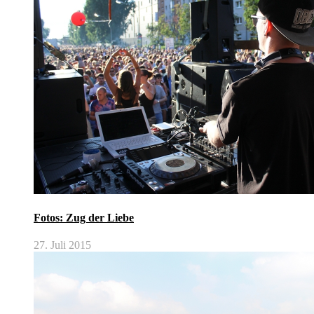
Fotos: Zug der Liebe
27. Juli 2015