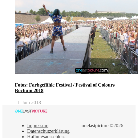
Fotos: Farbgefühle Festival / Festival of Colours
Bochum 2018
11. Juni 2018
Impressum
onelastpicture ©2026
Datenschutzerklärung
Haftungsausschluss