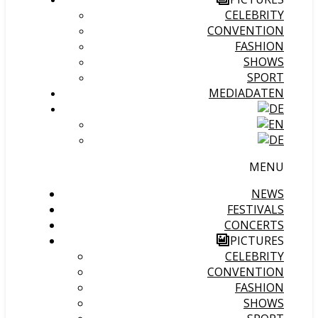
CELEBRITY
CONVENTION
FASHION
SHOWS
SPORT
MEDIADATEN
MENU
NEWS
FESTIVALS
CONCERTS
PICTURES
CELEBRITY
CONVENTION
FASHION
SHOWS