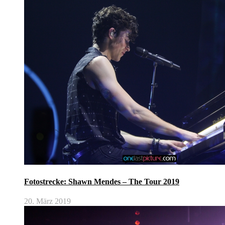
Fotostrecke: Shawn Mendes – The Tour 2019
20. März 2019