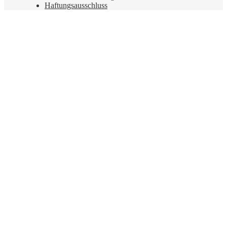
Haftungsausschluss