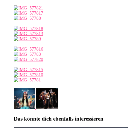
Das könnte dich ebenfalls interessieren