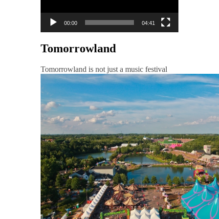
00:00
04:41
Tomorrowland
Tomorrowland is not just a music festival