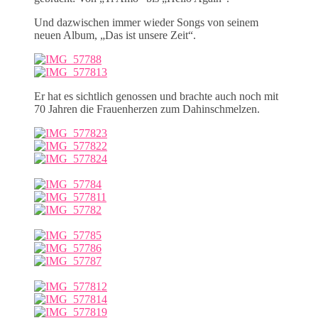
Und dazwischen immer wieder Songs von seinem
neuen Album, „Das ist unsere Zeit“.
Er hat es sichtlich genossen und brachte auch noch mit
70 Jahren die Frauenherzen zum Dahinschmelzen.