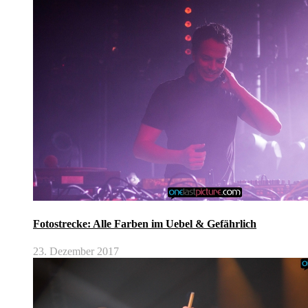
Fotostrecke: Alle Farben im Uebel & Gefährlich
23. Dezember 2017