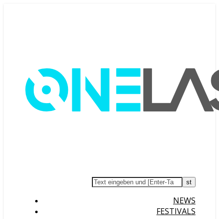
NEWS
FESTIVALS