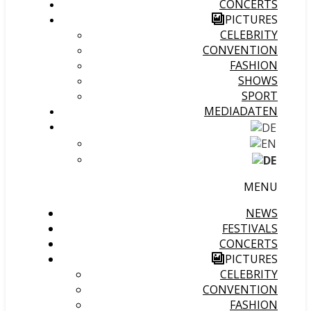
CONCERTS
PICTURES
CELEBRITY
CONVENTION
FASHION
SHOWS
SPORT
MEDIADATEN
MENU
NEWS
FESTIVALS
CONCERTS
PICTURES
CELEBRITY
CONVENTION
FASHION