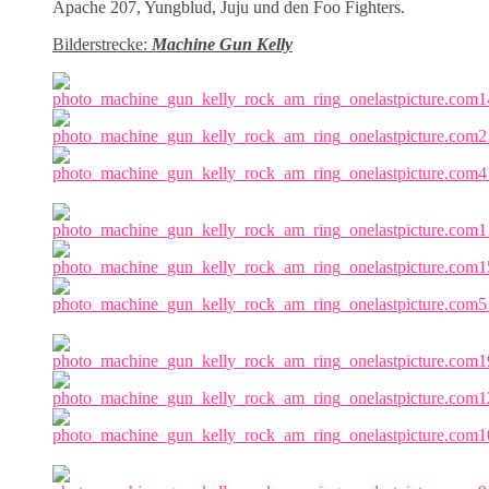
Apache 207, Yungblud, Juju und den Foo Fighters.
Bilderstrecke:
Machine Gun Kelly