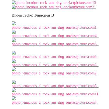
Bilderstrecke:
Tenacious D