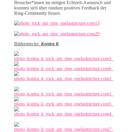
Besucher*innen im stetigen Echtzeit-Austausch und
konnten sich über rundum positives Feedback der
Ring-Community freuen.
Bilderstrecke:
Kontra K