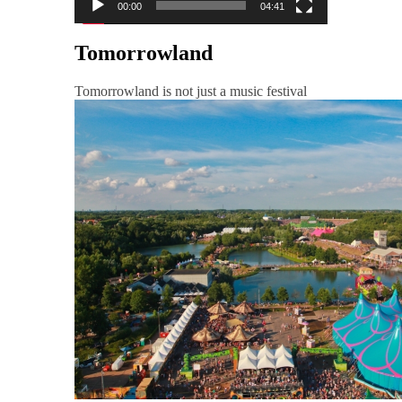
00:00
04:41
Tomorrowland
Tomorrowland is not just a music festival