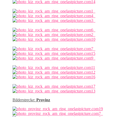
Bilderstrecke:
Provinz