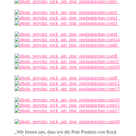
„Wir freuen uns, dass wir die Pole Position von Rock