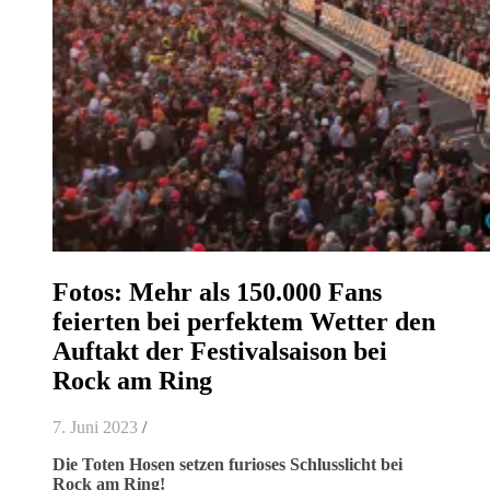
Fotos: Mehr als 150.000 Fans
feierten bei perfektem Wetter den
Auftakt der Festivalsaison bei
Rock am Ring
7. Juni 2023
/
Die Toten Hosen setzen furioses Schlusslicht bei
Rock am Ring!