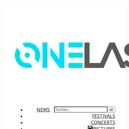
NEWS
FESTIVALS
CONCERTS
PICTURES