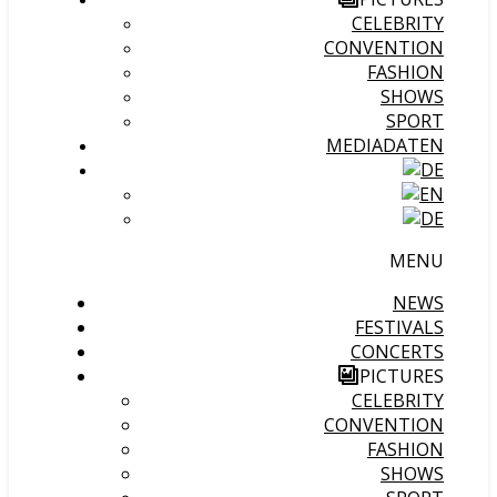
CELEBRITY
CONVENTION
FASHION
SHOWS
SPORT
MEDIADATEN
MENU
NEWS
FESTIVALS
CONCERTS
PICTURES
CELEBRITY
CONVENTION
FASHION
SHOWS