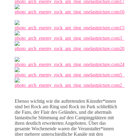
Ebenso wichtig wie die auftretenden Künstler*innen
sind bei Rock am Ring und Rock im Park schließlich
die Fans, der Flair des Geländes, und die abermals
fantastische Stimmung auf den Campingplätzen mit
ihren deutlich erweiterten Angeboten. Über das
gesamte Wochenende waren die Veranstalter*innen
über mehrere unterschiedliche Kanäle mit den