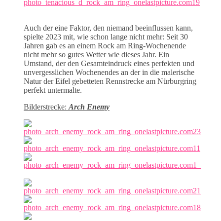
Auch der eine Faktor, den niemand beeinflussen kann,
spielte 2023 mit, wie schon lange nicht mehr: Seit 30
Jahren gab es an einem Rock am Ring-Wochenende
nicht mehr so gutes Wetter wie dieses Jahr. Ein
Umstand, der den Gesamteindruck eines perfekten und
unvergesslichen Wochenendes an der in die malerische
Natur der Eifel gebetteten Rennstrecke am Nürburgring
perfekt untermalte.
Bilderstrecke:
Arch Enemy