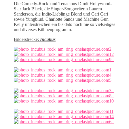
Die Comedy-Rockband Tenacious D mit Hollywood-
Star Jack Black, die Singer-Songwriterin Lauren
Sanderson, die Indie-Lieblinge Blond und Cari Cari
sowie Yungblud, Charlotte Sands und Machine Gun
Kelly unterstreichen ein bis dato noch nie so vielseitiges
und diverses Bühnenprogramm.
Bilderstrecke:
Incubus