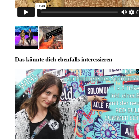
Das könnte dich ebenfalls interessieren