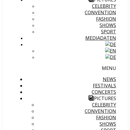
CELEBRITY
CONVENTION
FASHION
SHOWS
SPORT
MEDIADATEN
MENU
NEWS
FESTIVALS
CONCERTS
PICTURES
CELEBRITY
CONVENTION
FASHION
SHOWS