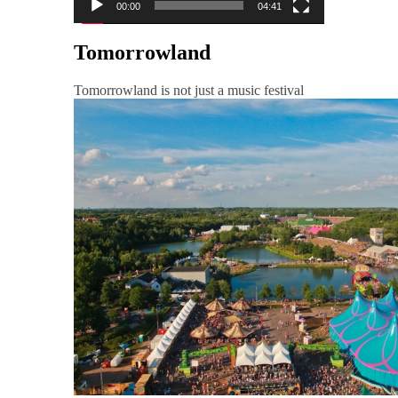
00:00
04:41
Tomorrowland
Tomorrowland is not just a music festival