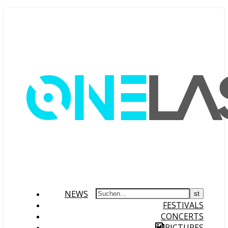
NEWS
FESTIVALS
CONCERTS
PICTURES