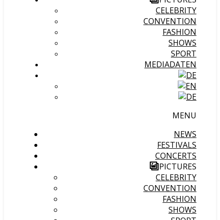
CELEBRITY
CONVENTION
FASHION
SHOWS
SPORT
MEDIADATEN
MENU
NEWS
FESTIVALS
CONCERTS
PICTURES
CELEBRITY
CONVENTION
FASHION
SHOWS