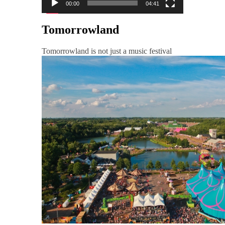
00:00
04:41
Tomorrowland
Tomorrowland is not just a music festival