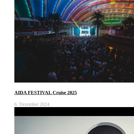
AIDA FESTIVAL Cruise 2025
6. Dezember 2024