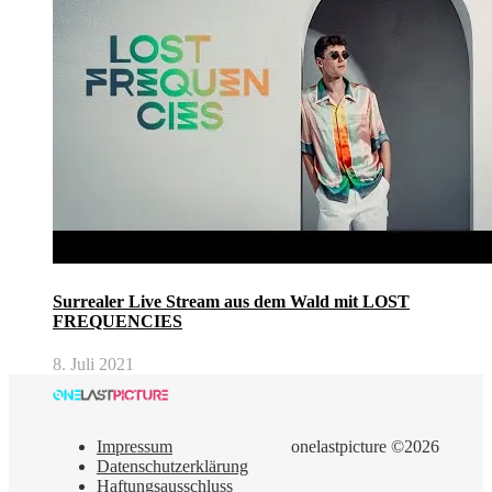
Surrealer Live Stream aus dem Wald mit LOST
FREQUENCIES
8. Juli 2021
Impressum
onelastpicture ©2026
Datenschutzerklärung
Haftungsausschluss