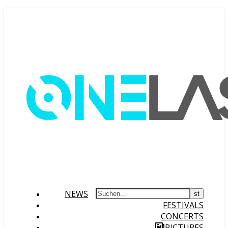
NEWS
FESTIVALS
CONCERTS
PICTURES