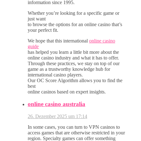
information since 1995.
Whether you’re looking for a specific game or
just want
to browse the options for an online casino that’s
your perfect fit.
We hope that this international
online casino
guide
has helped you learn a little bit more about the
online casino industry and what it has to offer.
Through these practices, we stay on top of our
game as a trustworthy knowledge hub for
international casino players.
Our OC Score Algorithm allows you to find the
best
online casinos based on expert insights.
online casino australia
26. Dezember 2025 um 17:14
In some cases, you can turn to VPN casinos to
access games that are otherwise restricted in your
region. Specialty games can offer something