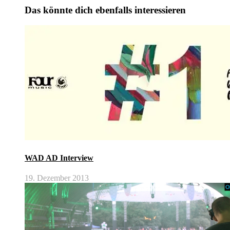
Das könnte dich ebenfalls interessieren
WAD AD Interview
19. Dezember 2013