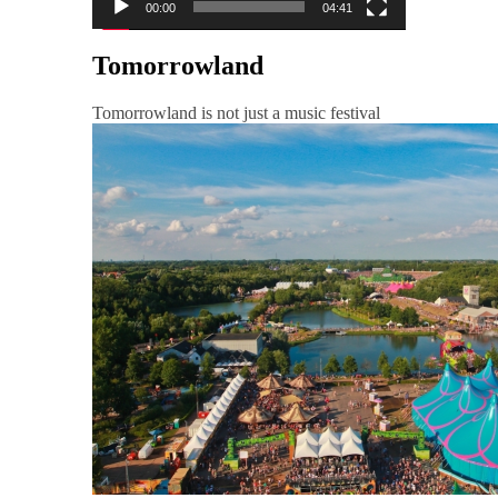
00:00
04:41
Tomorrowland
Tomorrowland is not just a music festival