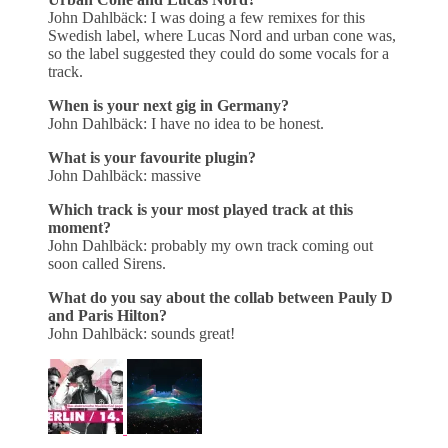
John Dahlbäck: I was doing a few remixes for this
Swedish label, where Lucas Nord and urban cone was,
so the label suggested they could do some vocals for a
track.
When is your next gig in Germany?
John Dahlbäck: I have no idea to be honest.
What is your favourite plugin?
John Dahlbäck: massive
Which track is your most played track at this
moment?
John Dahlbäck: probably my own track coming out
soon called Sirens.
What do you say about the collab between Pauly D
and Paris Hilton?
John Dahlbäck: sounds great!