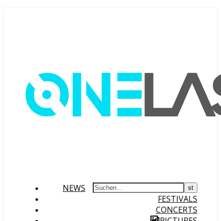
NEWS
FESTIVALS
CONCERTS
PICTURES