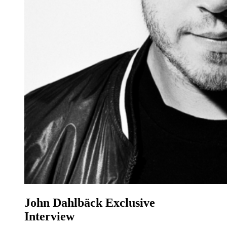
John Dahlbäck Exclusive
Interview