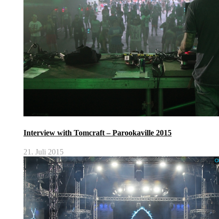
Interview with Tomcraft – Parookaville 2015
21. Juli 2015