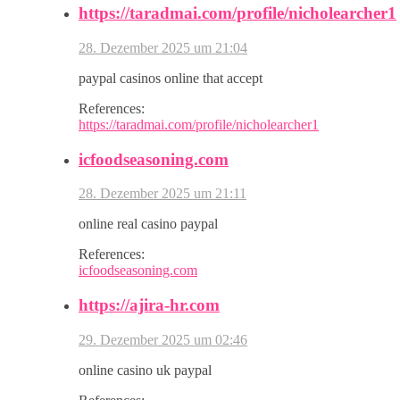
https://taradmai.com/profile/nicholearcher1
28. Dezember 2025 um 21:04
paypal casinos online that accept
References:
https://taradmai.com/profile/nicholearcher1
icfoodseasoning.com
28. Dezember 2025 um 21:11
online real casino paypal
References:
icfoodseasoning.com
https://ajira-hr.com
29. Dezember 2025 um 02:46
online casino uk paypal