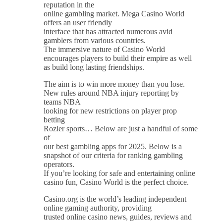
reputation in the
online gambling market. Mega Casino World
offers an user friendly
interface that has attracted numerous avid
gamblers from various countries.
The immersive nature of Casino World
encourages players to build their empire as well
as build long lasting friendships.
The aim is to win more money than you lose.
New rules around NBA injury reporting by
teams NBA
looking for new restrictions on player prop
betting
Rozier sports… Below are just a handful of some
of
our best gambling apps for 2025. Below is a
snapshot of our criteria for ranking gambling
operators.
If you’re looking for safe and entertaining online
casino fun, Casino World is the perfect choice.
Casino.org is the world’s leading independent
online gaming authority, providing
trusted online casino news, guides, reviews and