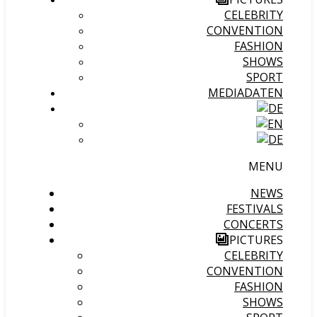
CELEBRITY
CONVENTION
FASHION
SHOWS
SPORT
MEDIADATEN
MENU
NEWS
FESTIVALS
CONCERTS
PICTURES
CELEBRITY
CONVENTION
FASHION
SHOWS