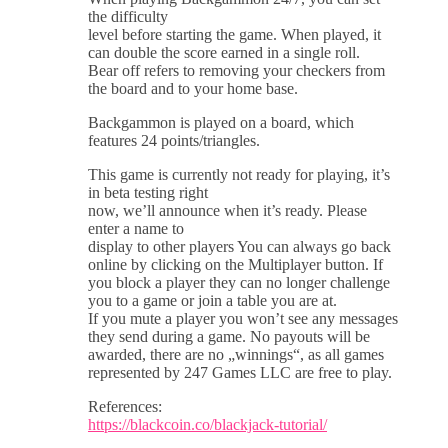
the difficulty
level before starting the game. When played, it
can double the score earned in a single roll.
Bear off refers to removing your checkers from
the board and to your home base.
Backgammon is played on a board, which
features 24 points/triangles.
This game is currently not ready for playing, it’s
in beta testing right
now, we’ll announce when it’s ready. Please
enter a name to
display to other players You can always go back
online by clicking on the Multiplayer button. If
you block a player they can no longer challenge
you to a game or join a table you are at.
If you mute a player you won’t see any messages
they send during a game. No payouts will be
awarded, there are no „winnings“, as all games
represented by 247 Games LLC are free to play.
References:
https://blackcoin.co/blackjack-tutorial/