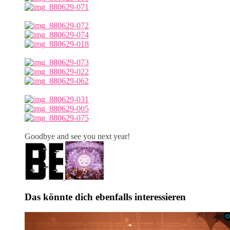
Goodbye and see you next year!
Das könnte dich ebenfalls interessieren