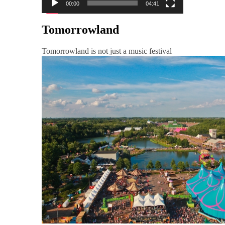
00:00
04:41
Tomorrowland
Tomorrowland is not just a music festival