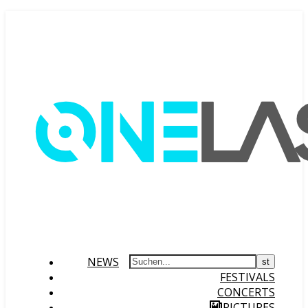
NEWS
FESTIVALS
CONCERTS
PICTURES