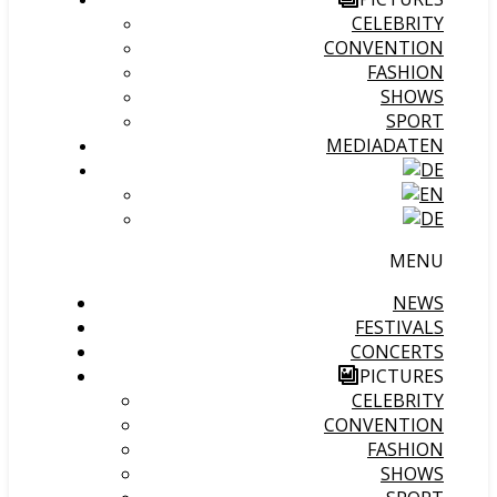
CELEBRITY
CONVENTION
FASHION
SHOWS
SPORT
MEDIADATEN
MENU
NEWS
FESTIVALS
CONCERTS
PICTURES
CELEBRITY
CONVENTION
FASHION
SHOWS