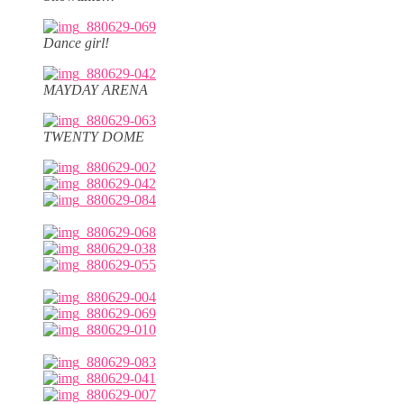
Dance
girl!
MAYDAY ARENA
TWENTY DOME