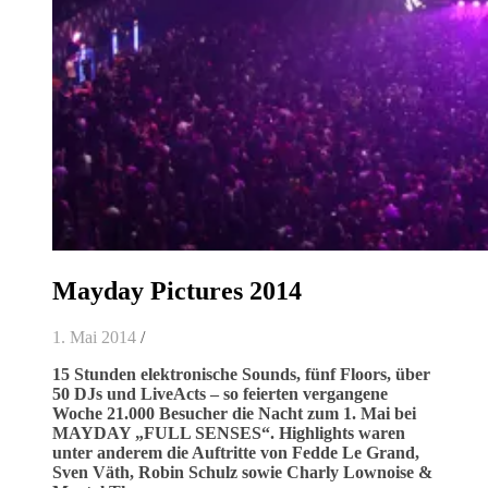
Mayday Pictures 2014
1. Mai 2014
/
15 Stunden elektronische Sounds, fünf Floors, über
50 DJs und LiveActs – so feierten vergangene
Woche 21.000 Besucher die Nacht zum 1. Mai bei
MAYDAY „FULL SENSES“. Highlights waren
unter anderem die Auftritte von Fedde Le Grand,
Sven Väth, Robin Schulz sowie Charly Lownoise &