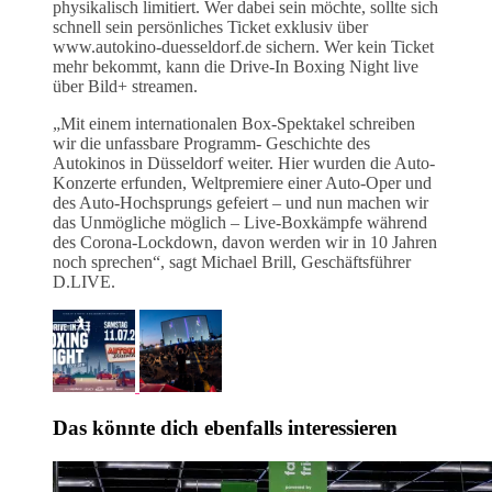
physikalisch limitiert. Wer dabei sein möchte, sollte sich
schnell sein persönliches Ticket exklusiv über
www.autokino-duesseldorf.de sichern. Wer kein Ticket
mehr bekommt, kann die Drive-In Boxing Night live
über Bild+ streamen.
„Mit einem internationalen Box-Spektakel schreiben
wir die unfassbare Programm- Geschichte des
Autokinos in Düsseldorf weiter. Hier wurden die Auto-
Konzerte erfunden, Weltpremiere einer Auto-Oper und
des Auto-Hochsprungs gefeiert – und nun machen wir
das Unmögliche möglich – Live-Boxkämpfe während
des Corona-Lockdown, davon werden wir in 10 Jahren
noch sprechen“, sagt Michael Brill, Geschäftsführer
D.LIVE.
Das könnte dich ebenfalls interessieren