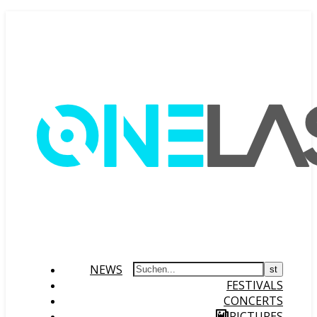
NEWS
FESTIVALS
CONCERTS
PICTURES