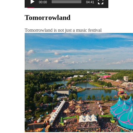
00:00
04:41
Tomorrowland
Tomorrowland is not just a music festival