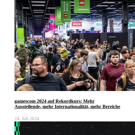
gamescom 2024 auf Rekordkurs: Mehr
Ausstellende, mehr Internationalität, mehr Bereiche
24. Juli 2024