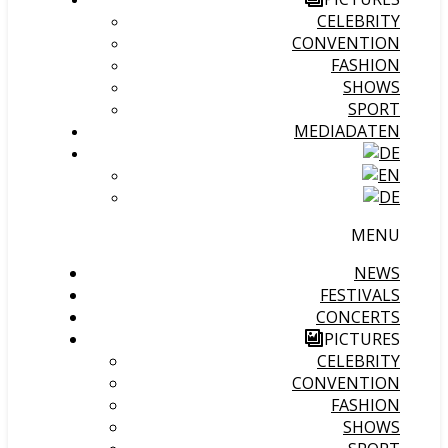
CELEBRITY
CONVENTION
FASHION
SHOWS
SPORT
MEDIADATEN
MENU
NEWS
FESTIVALS
CONCERTS
PICTURES
CELEBRITY
CONVENTION
FASHION
SHOWS