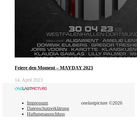
Feiere den Moment – MAYDAY 2023
14. April 2023
Impressum
onelastpicture ©2026
Datenschutzerklärung
Haftungsausschluss