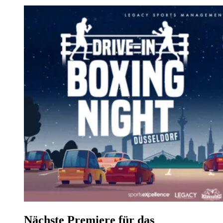
Nächste Premiere für das