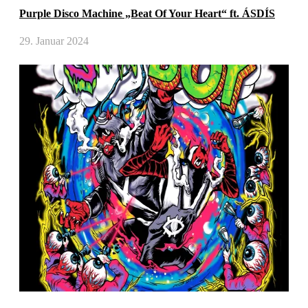
Purple Disco Machine „Beat Of Your Heart“ ft. ÁSDÍS
29. Januar 2024