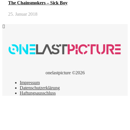
The Chainsmokers – Sick Boy
25. Januar 2018
onelastpicture ©2026
Impressum
Datenschutzerklärung
Haftungsausschluss