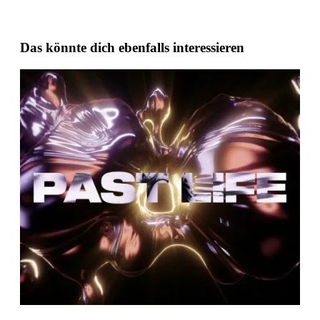
Das könnte dich ebenfalls interessieren