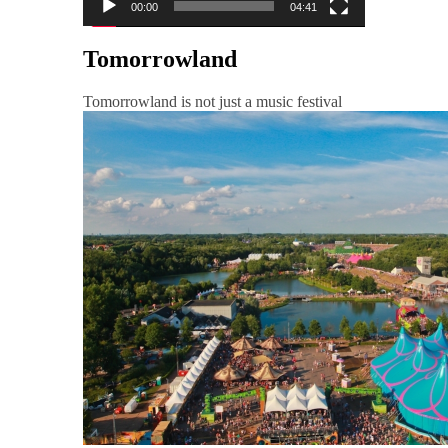
00:00
04:41
Tomorrowland
Tomorrowland is not just a music festival