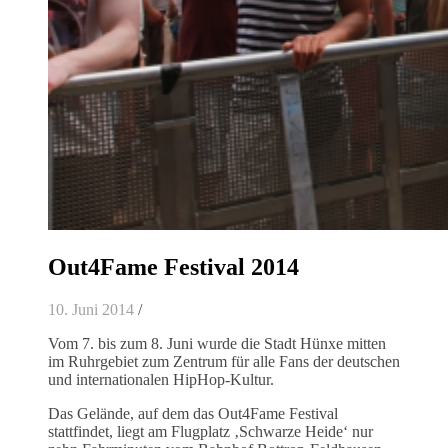
Out4Fame Festival 2014
10. Juni 2014
/
Vom 7. bis zum 8. Juni wurde die Stadt Hünxe mitten
im Ruhrgebiet zum Zentrum für alle Fans der deutschen
und internationalen HipHop-Kultur.
Das Gelände, auf dem das Out4Fame Festival
stattfindet, liegt am Flugplatz ‚Schwarze Heide‘ nur