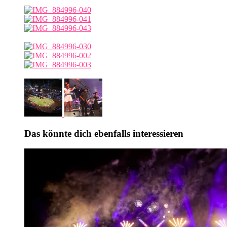
Das könnte dich ebenfalls interessieren