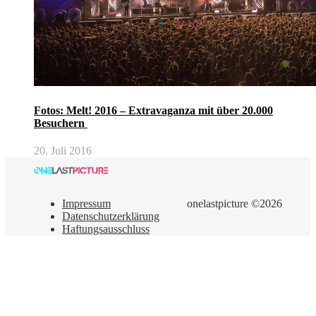
Fotos: Melt! 2016 – Extravaganza mit über 20.000
Besuchern
20. Juli 2016
Impressum
onelastpicture ©2026
Datenschutzerklärung
Haftungsausschluss