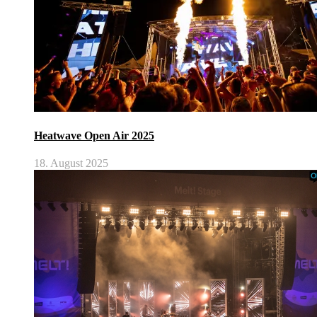
Heatwave Open Air 2025
18. August 2025