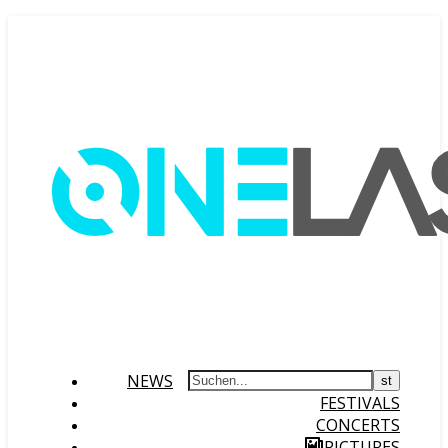
NEWS
FESTIVALS
CONCERTS
PICTURES