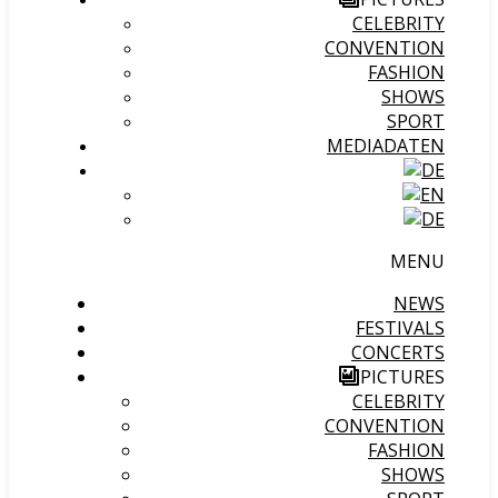
CELEBRITY
CONVENTION
FASHION
SHOWS
SPORT
MEDIADATEN
MENU
NEWS
FESTIVALS
CONCERTS
PICTURES
CELEBRITY
CONVENTION
FASHION
SHOWS