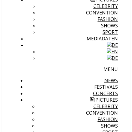
CELEBRITY
CONVENTION
FASHION
SHOWS
SPORT
MEDIADATEN
MENU
NEWS
FESTIVALS
CONCERTS
PICTURES
CELEBRITY
CONVENTION
FASHION
SHOWS