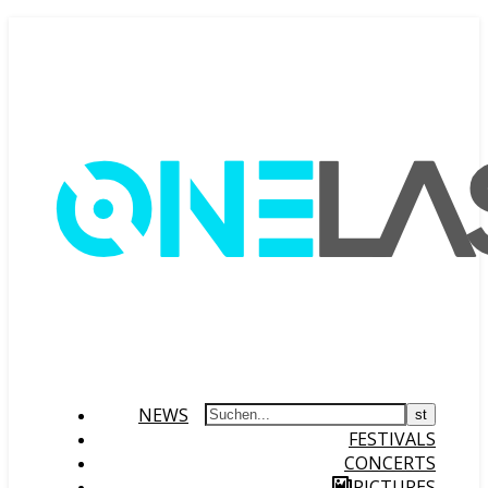
NEWS
FESTIVALS
CONCERTS
PICTURES