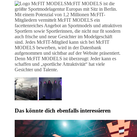
McFIT MODELS ist die
größte Sportmodelagentur Europas mit Sitz in Berlin.
Mit einem Potenzial von 1,2 Millionen McFIT-
Mitgliedern vermittelt McFIT MODELS ein
facettenreiches Angebot an Sportmodels und attraktiven
Sportlern sowie Sportlerinnen, die nicht nur fit sondern
auch frische und neue Gesichter im Modelgeschäft
sind. Jedes McFIT-Mitglied kann sich bei McFIT
MODELS bewerben, wird in der Datenbank
aufgenommen und sichtbar auf der Website präsentiert.
Denn McFIT MODELS ist überzeugt: Jeder kann es
schaffen und „sportliche Attraktivität“ hat viele
Gesichter und Talente.
Das könnte dich ebenfalls interessieren