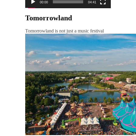
00:00
04:41
Tomorrowland
Tomorrowland is not just a music festival