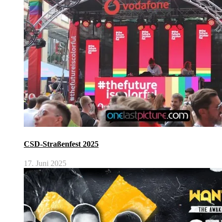
CSD-Straßenfest 2025
17. Juni 2025