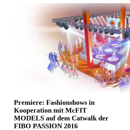
Premiere: Fashionshows in
Kooperation mit McFIT
MODELS auf dem Catwalk der
FIBO PASSION 2016