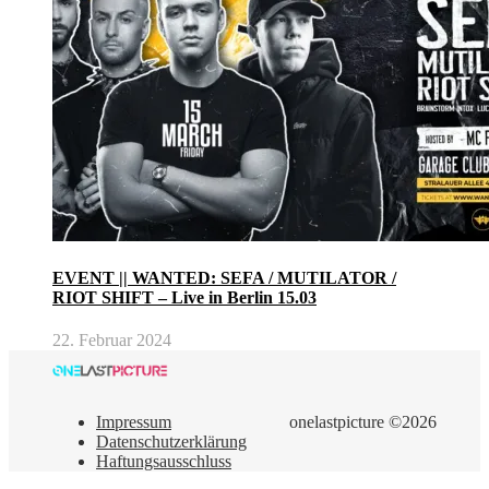
EVENT || WANTED: SEFA / MUTILATOR /
RIOT SHIFT – Live in Berlin 15.03
22. Februar 2024
Impressum
onelastpicture ©2026
Datenschutzerklärung
Haftungsausschluss