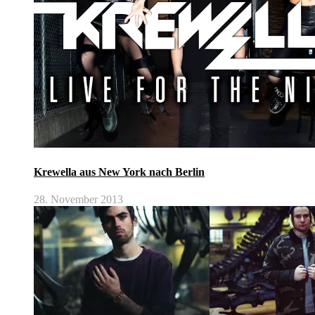
Krewella aus New York nach Berlin
28. November 2013