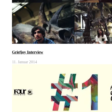
Griefjoy Interview
11. Januar 2014