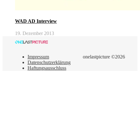
WAD AD Interview
19. Dezember 2013
Impressum
onelastpicture ©2026
Datenschutzerklärung
Haftungsausschluss