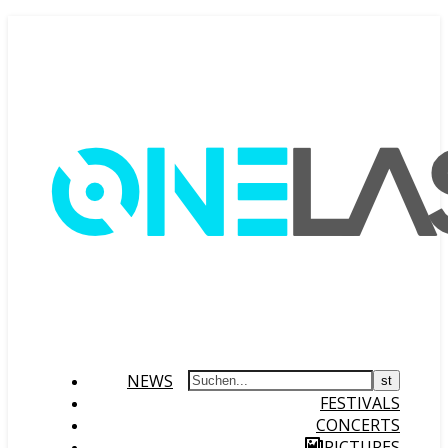
NEWS
FESTIVALS
CONCERTS
PICTURES