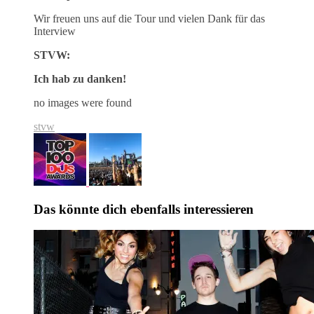
Wir freuen uns auf die Tour und vielen Dank für das
Interview
STVW:
Ich hab zu danken!
no images were found
stvw
Das könnte dich ebenfalls interessieren