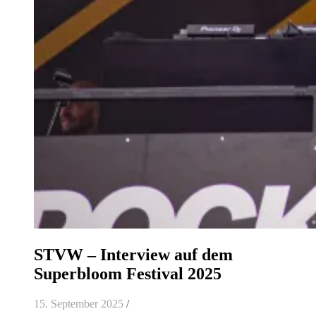
STVW – Interview auf dem
Superbloom Festival 2025
15. September 2025
/