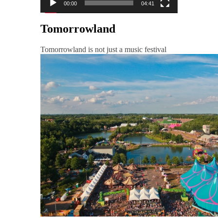
00:00
04:41
Tomorrowland
Tomorrowland is not just a music festival