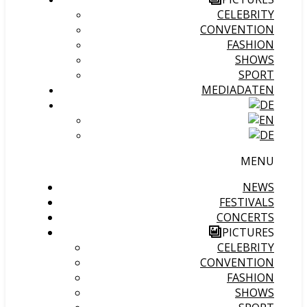
CELEBRITY
CONVENTION
FASHION
SHOWS
SPORT
MEDIADATEN
MENU
NEWS
FESTIVALS
CONCERTS
PICTURES
CELEBRITY
CONVENTION
FASHION
SHOWS