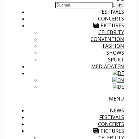
FESTIVALS
CONCERTS
PICTURES
CELEBRITY
CONVENTION
FASHION
SHOWS
SPORT
MEDIADATEN
MENU
NEWS
FESTIVALS
CONCERTS
PICTURES
CELEBRITY