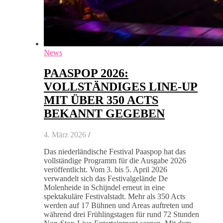
News
PAASPOP 2026:
VOLLSTÄNDIGES LINE-UP
MIT ÜBER 350 ACTS
BEKANNT GEGEBEN
4. März 2026
/
Das niederländische Festival Paaspop hat das
vollständige Programm für die Ausgabe 2026
veröffentlicht. Vom 3. bis 5. April 2026
verwandelt sich das Festivalgelände De
Molenheide in Schijndel erneut in eine
spektakuläre Festivalstadt. Mehr als 350 Acts
werden auf 17 Bühnen und Areas auftreten und
während drei Frühlingstagen für rund 72 Stunden