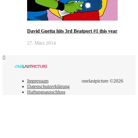
David Guetta hits 3rd Beatport #1 this year
27. März 2014
Impressum
onelastpicture ©2026
Datenschutzerklärung
Haftungsausschluss