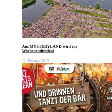
Aus MYSTERYLAND wird ein
Wochenendfestival
11. Februar 2015