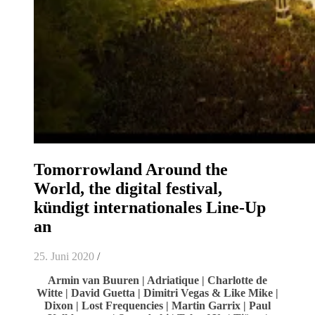
Tomorrowland Around the
World, the digital festival,
kündigt internationales Line-Up
an
25. Juni 2020
/
Armin van Buuren | Adriatique | Charlotte de
Witte | David Guetta | Dimitri Vegas & Like Mike |
Dixon | Lost Frequencies | Martin Garrix | Paul