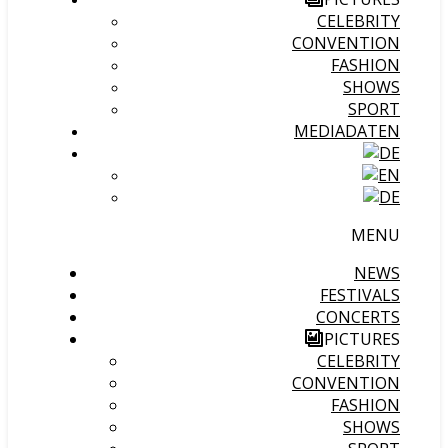
CELEBRITY
CONVENTION
FASHION
SHOWS
SPORT
MEDIADATEN
MENU
NEWS
FESTIVALS
CONCERTS
PICTURES
CELEBRITY
CONVENTION
FASHION
SHOWS