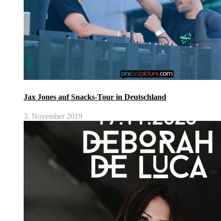
Jax Jones auf Snacks-Tour in Deutschland
3. November 2019