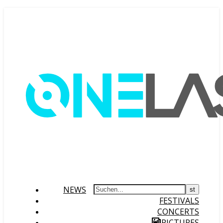
NEWS
FESTIVALS
CONCERTS
PICTURES