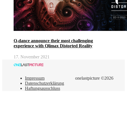
Q-dance announce their most challenging
experience with Qlimax Distorted Reality
17. November 2021
Impressum
onelastpicture ©2026
Datenschutzerklärung
Haftungsausschluss