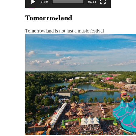
00:00
04:41
Tomorrowland
Tomorrowland is not just a music festival