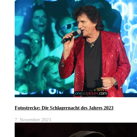
Fotostrecke: Die Schlagernacht des Jahres 2023
7. November 2023