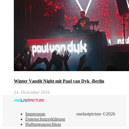
Winter Vandit Night mit Paul van Dyk -Berlin
24. Dezember 2016
Impressum
onelastpicture ©2026
Datenschutzerklärung
Haftungsausschluss