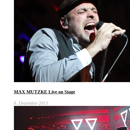
MAX MUTZKE Live on Stage
8. Dezember 2013