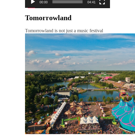
00:00
04:41
Tomorrowland
Tomorrowland is not just a music festival