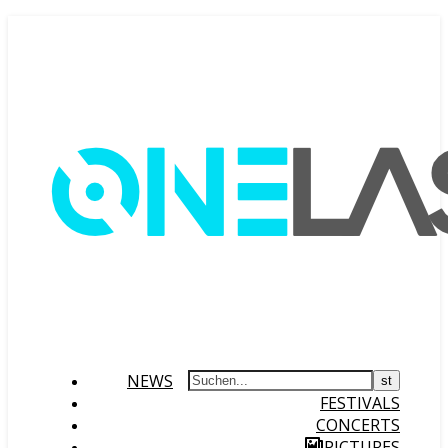
NEWS
FESTIVALS
CONCERTS
PICTURES