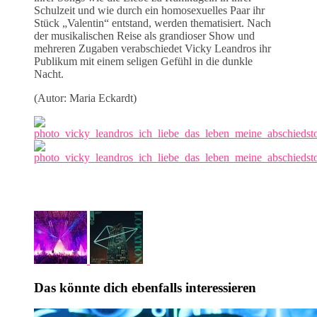
Schulzeit und wie durch ein homosexuelles Paar ihr
Stück „Valentin“ entstand, werden thematisiert. Nach
der musikalischen Reise als grandioser Show und
mehreren Zugaben verabschiedet Vicky Leandros ihr
Publikum mit einem seligen Gefühl in die dunkle
Nacht.
(Autor: Maria Eckardt)
Das könnte dich ebenfalls interessieren