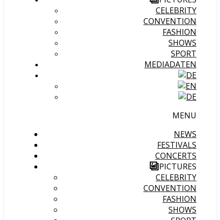
CELEBRITY
CONVENTION
FASHION
SHOWS
SPORT
MEDIADATEN
MENU
NEWS
FESTIVALS
CONCERTS
PICTURES
CELEBRITY
CONVENTION
FASHION
SHOWS