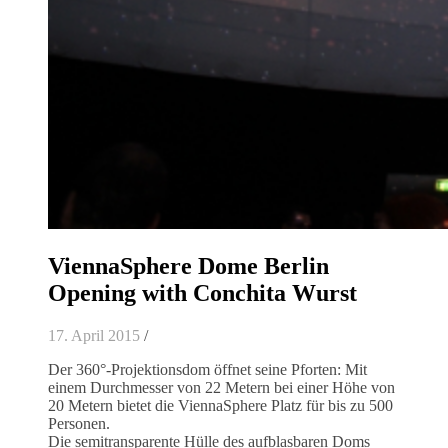
ViennaSphere Dome Berlin
Opening with Conchita Wurst
17. April 2015
/
Der 360°-Projektionsdom öffnet seine Pforten: Mit
einem Durchmesser von 22 Metern bei einer Höhe von
20 Metern bietet die ViennaSphere Platz für bis zu 500
Personen.
Die semitransparente Hülle des aufblasbaren Doms