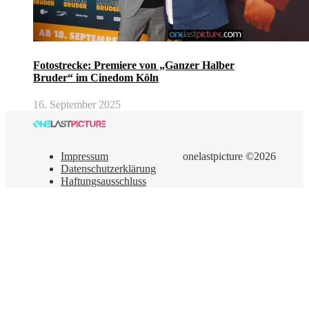
Fotostrecke: Premiere von „Ganzer Halber
Bruder“ im Cinedom Köln
16. September 2025
Impressum
onelastpicture ©2026
Datenschutzerklärung
Haftungsausschluss