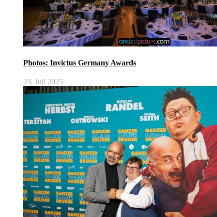
Photos: Invictus Germany Awards
23. Juli 2025