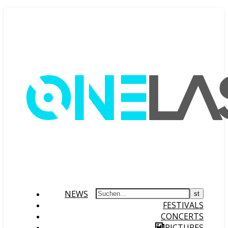
NEWS
FESTIVALS
CONCERTS
PICTURES