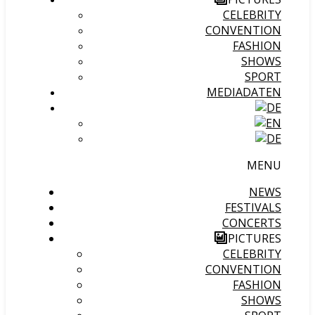
CELEBRITY
CONVENTION
FASHION
SHOWS
SPORT
MEDIADATEN
MENU
NEWS
FESTIVALS
CONCERTS
PICTURES
CELEBRITY
CONVENTION
FASHION
SHOWS