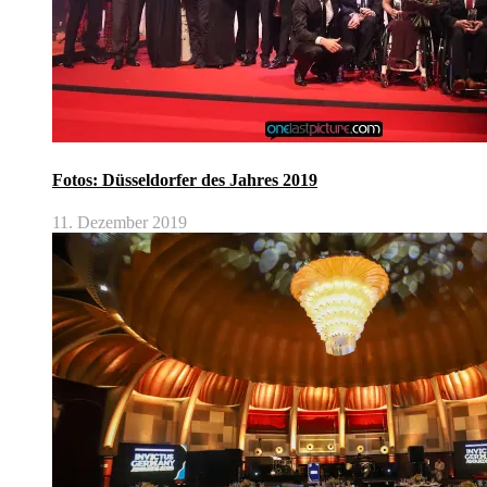
Fotos: Düsseldorfer des Jahres 2019
11. Dezember 2019