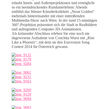
erlaubt Innen- und Außenprojektionen und ermöglicht
so ein beeindruckendes Rundumerlebnis: Abends
entführt das Wiener Künstlerkollektiv „Neon Golden“
mehrmals hintereinander mit einer mitreißenden
Multimedia-Show nach Wien. In der rund 15-minütigen
360°-Projektion präsentiert sich die Stadt in Realbildern
und aufregenden Computer-3D-Animationen.
Als krönender Abschluss erleben Sie eine noch nie
dagewesene Aufnahme von Conchita Wurst mit „Rise
Like a Phoenix“, mit dem sie den Eurovision Song
Contest 2014 für Österreich gewann.