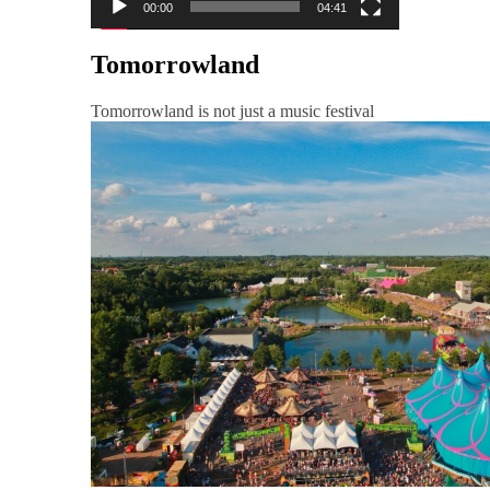
00:00
04:41
Tomorrowland
Tomorrowland is not just a music festival