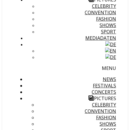
CELEBRITY
CONVENTION
FASHION
SHOWS
SPORT
MEDIADATEN
MENU
NEWS
FESTIVALS
CONCERTS
PICTURES
CELEBRITY
CONVENTION
FASHION
SHOWS