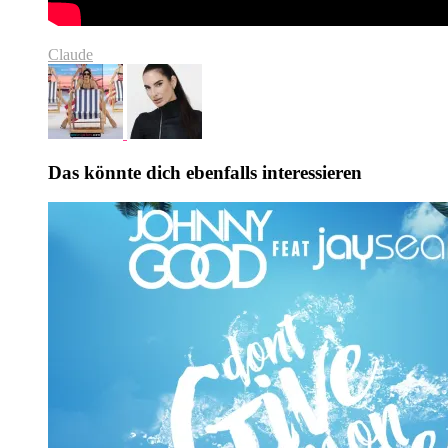
Claude
Das könnte dich ebenfalls interessieren