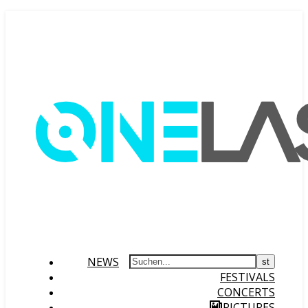
NEWS
FESTIVALS
CONCERTS
PICTURES