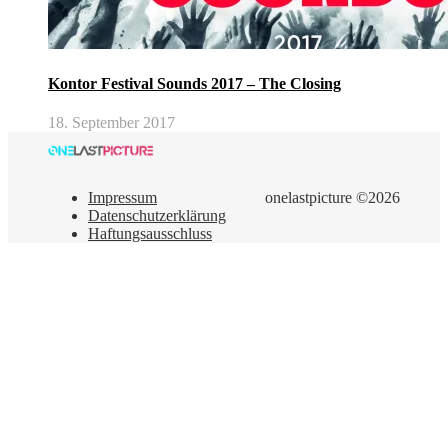
Kontor Festival Sounds 2017 – The Closing
18. September 2017
Impressum
onelastpicture ©2026
Datenschutzerklärung
Haftungsausschluss