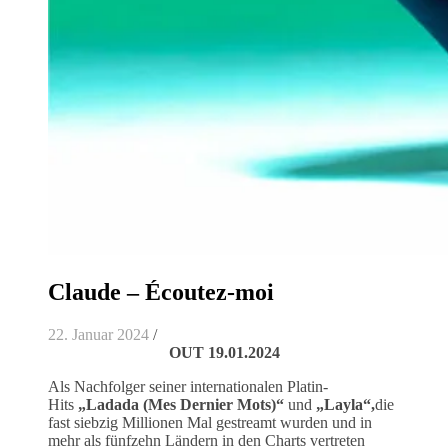
Claude – Écoutez-moi
22. Januar 2024
/
OUT 19.01.2024
Als Nachfolger seiner internationalen Platin-
Hits
„Ladada (Mes Dernier Mots)“
und
„Layla“,
die
fast siebzig Millionen Mal gestreamt wurden und in
mehr als fünfzehn Ländern in den Charts vertreten