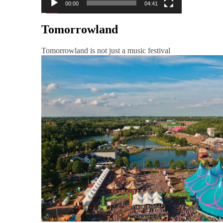
00:00
04:41
Tomorrowland
Tomorrowland is not just a music festival