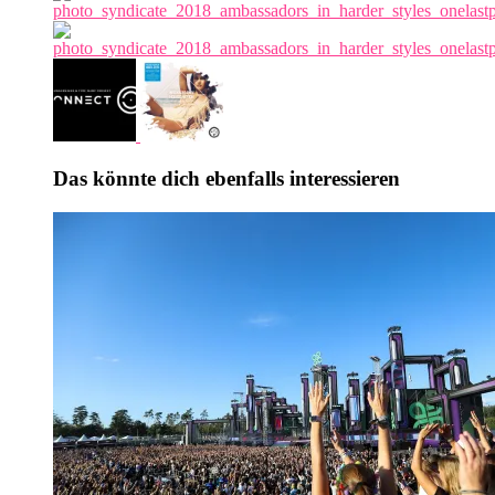
Das könnte dich ebenfalls interessieren