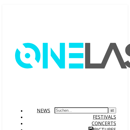
NEWS
FESTIVALS
CONCERTS
PICTURES