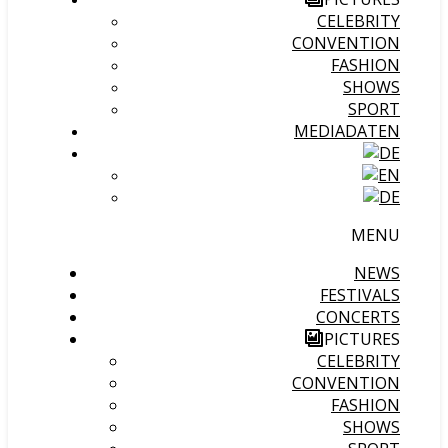
CELEBRITY
CONVENTION
FASHION
SHOWS
SPORT
MEDIADATEN
MENU
NEWS
FESTIVALS
CONCERTS
PICTURES
CELEBRITY
CONVENTION
FASHION
SHOWS