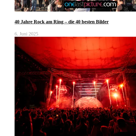
40 Jahre Rock am Ring – die 40 besten Bilder
6. Juni 2025