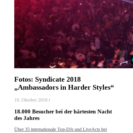
Fotos: Syndicate 2018
„Ambassadors in Harder Styles“
10. Oktober 2018
/
18.000 Besucher bei der härtesten Nacht
des Jahres
Über 35 internationale Top-DJs und LiveActs bei