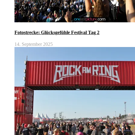
Fotostrecke: Glücksgefühle Festival Tag 2
14. September 2025