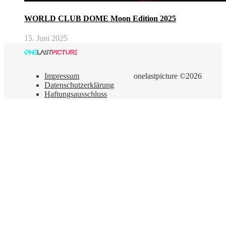
WORLD CLUB DOME Moon Edition 2025
15. Juni 2025
Impressum
onelastpicture ©2026
Datenschutzerklärung
Haftungsausschluss