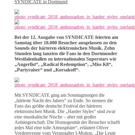
SYNDICATE in Dortmund
Bei der 12. Ausgabe von SYNDICATE feierten am
Samstag über 18.000 Besucher ausgelassen zu den
Sounds der härteren elektronischen Musik. Zehn
Stunden lang tanzten die Fans in den Dortmunder
Westfalenhallen zu internationalen Superstars wie
„Angerfist“, „Radical Redemption“, „Miss K8“,
„Partyraiser“ und „Korsakoff“.
Mit SYNDICATE ging am Sonntagmorgen die
„härteste Nacht des Jahres“ zu Ende. So nennen die
Fans das größte deutsche Festival der härteren
elektronischen Musik. Die „Harder Styles“ sind zwar
eine musikalische Nische – aber mit großer
Anhängerschaft. Die Homogenität der Besucher schafft
jedes Mal eine tolle Atmosphäre“, erläutert Oliver
Vordemvenne vom Veranstalter I-Motion. „Die Leute