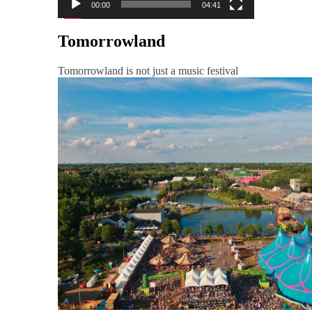
00:00
04:41
Tomorrowland
Tomorrowland is not just a music festival