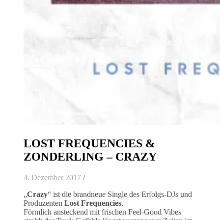
LOST FREQUENCIES &
ZONDERLING – CRAZY
4. Dezember 2017
/
„
Crazy
“ ist die brandneue Single des Erfolgs-DJs und
Produzenten
Lost Frequencies
.
Förmlich ansteckend mit frischen Feel-Good Vibes