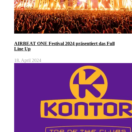
AIRBEAT ONE Festival 2024 präsentiert das Full
Line Up
18. April 2024