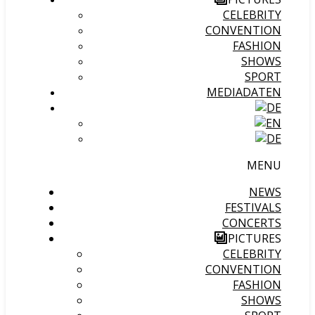
CELEBRITY
CONVENTION
FASHION
SHOWS
SPORT
MEDIADATEN
MENU
NEWS
FESTIVALS
CONCERTS
PICTURES
CELEBRITY
CONVENTION
FASHION
SHOWS