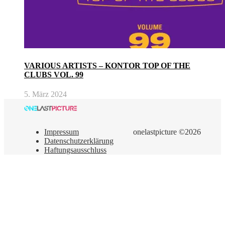
VARIOUS ARTISTS – KONTOR TOP OF THE
CLUBS VOL. 99
5. März 2024
Impressum
onelastpicture ©2026
Datenschutzerklärung
Haftungsausschluss