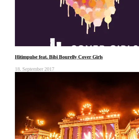
Hitimpulse feat. Bibi Bourelly Cover Girls
18. September 2017