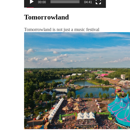
00:00
04:41
Tomorrowland
Tomorrowland is not just a music festival