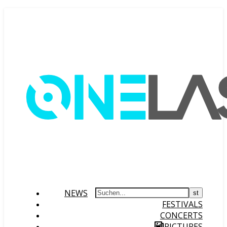
NEWS
FESTIVALS
CONCERTS
PICTURES