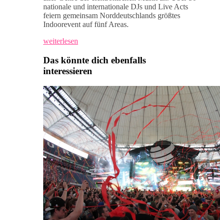
nationale und internationale DJs und Live Acts
feiern gemeinsam Norddeutschlands größtes
Indoorevent auf fünf Areas.
weiterlesen
Das könnte dich ebenfalls
interessieren