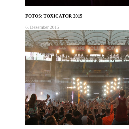
FOTOS: TOXICATOR 2015
6. Dezember 2015