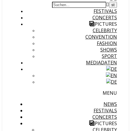
FESTIVALS
CONCERTS
PICTURES
CELEBRITY
CONVENTION
FASHION
SHOWS
SPORT
MEDIADATEN
MENU
NEWS
FESTIVALS
CONCERTS
PICTURES
CELEBRITY