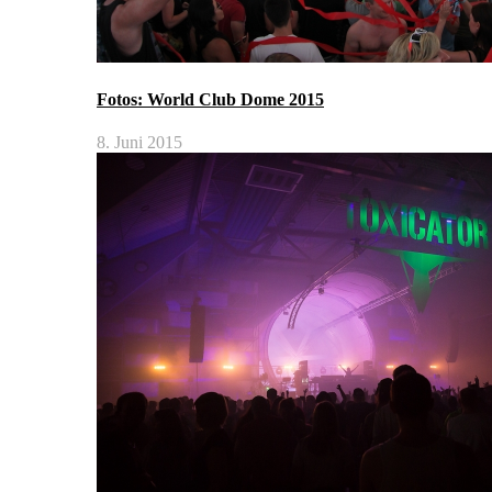
Fotos: World Club Dome 2015
8. Juni 2015