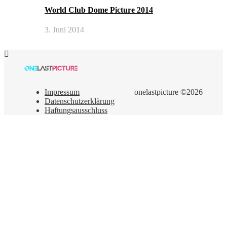
World Club Dome Picture 2014
3. Juni 2014
Impressum
onelastpicture ©2026
Datenschutzerklärung
Haftungsausschluss