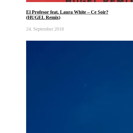
El Profesor feat. Laura White – Ce Soir?
(HUGEL Remix)
24. September 2018