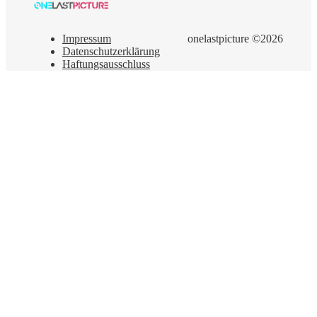
Impressum
onelastpicture ©2026
Datenschutzerklärung
Haftungsausschluss