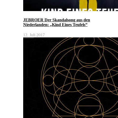
JEBROER Der Skandalsong aus den
Niederlanden: „Kind Eines Teufels”
12. Juli 2017