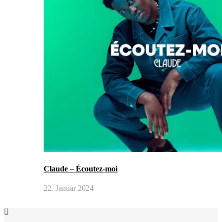
Claude – Écoutez-moi
22. Januar 2024