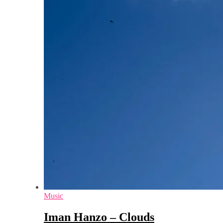
Music
Iman Hanzo – Clouds