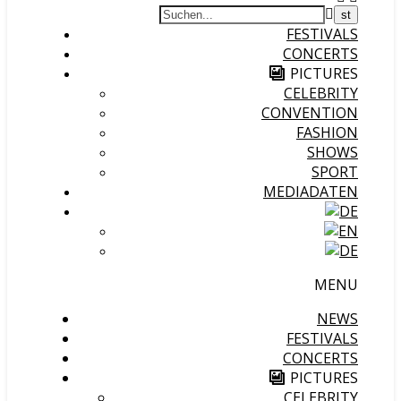
FESTIVALS
CONCERTS
PICTURES
CELEBRITY
CONVENTION
FASHION
SHOWS
SPORT
MEDIADATEN
MENU
NEWS
FESTIVALS
CONCERTS
PICTURES
CELEBRITY