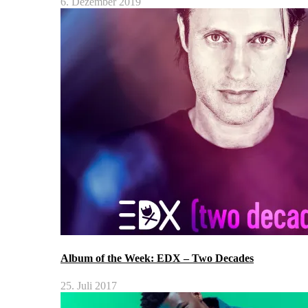
6. Dezember 2019
Album of the Week: EDX – Two Decades
25. Juli 2017