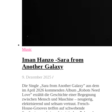
Music
Iman Hanzo -Sara from
Another Galaxy
9. Dezember 2025
/
Die Single „Sara from Another Galaxy” aus dem
im April 2026 kommenden Album „Robots Need
Love” erzählt die Geschichte einer Begegnung
zwischen Mensch und Maschine – neugierig,
elektrisierend und seltsam vertraut. French-
House-Grooves treffen auf schwebende