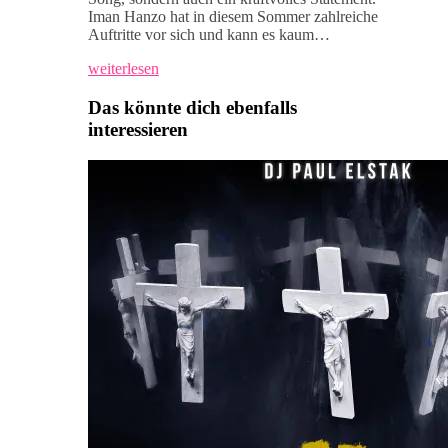
Iman Hanzo hat in diesem Sommer zahlreiche
Auftritte vor sich und kann es kaum…
weiterlesen
Das könnte dich ebenfalls
interessieren