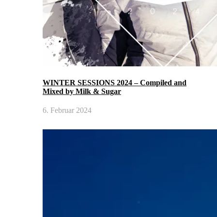
WINTER SESSIONS 2024 – Compiled and
Mixed by Milk & Sugar
6. Februar 2024