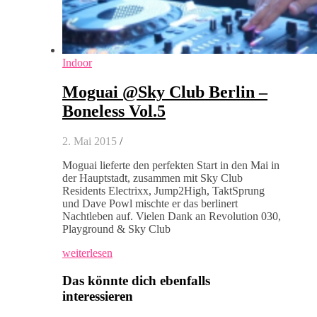
Indoor
Moguai @Sky Club Berlin –
Boneless Vol.5
2. Mai 2015
/
Moguai lieferte den perfekten Start in den Mai in
der Hauptstadt, zusammen mit Sky Club
Residents Electrixx, Jump2High, TaktSprung
und Dave Powl mischte er das berlinert
Nachtleben auf. Vielen Dank an Revolution 030,
Playground & Sky Club
weiterlesen
Das könnte dich ebenfalls
interessieren