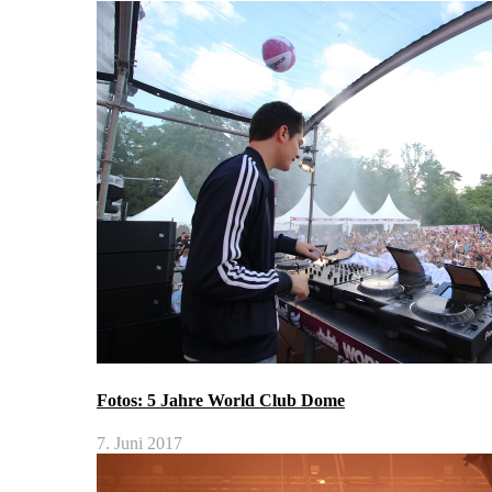
Fotos: 5 Jahre World Club Dome
7. Juni 2017