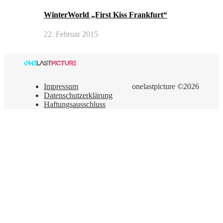
WinterWorld „First Kiss Frankfurt“
22. Februar 2015
Impressum
onelastpicture ©2026
Datenschutzerklärung
Haftungsausschluss