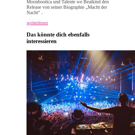
Moonbootica und Talente we Beatkind den
Release von seiner Biographie „Macht der
Nacht“ .
weiterlesen
Das könnte dich ebenfalls
interessieren