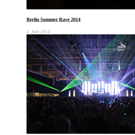
Berlin Summer Rave 2014
2. Juni 2014