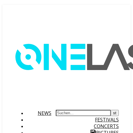
NEWS
FESTIVALS
CONCERTS
PICTURES