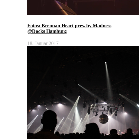
Fotos: Brennan Heart pres. by Madness
@Docks Hamburg
18. Januar 2017