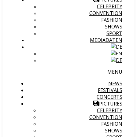
CELEBRITY
CONVENTION
FASHION
SHOWS
SPORT
MEDIADATEN
MENU
NEWS
FESTIVALS
CONCERTS
PICTURES
CELEBRITY
CONVENTION
FASHION
SHOWS