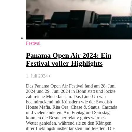
Festival
Panama Open Air 2024: Ein
Festival voller Highlights
1. Juli 2024
/
Das Panama Open Air Festival fand am 28. Juni
2024 und 29. Juni 2024 in Bonn statt und lockte
zahlreiche Musikfans an. Das Line-Up war
beeindruckend mit Künstlern wie der Swedish
House Mafia, Rita Ora, Chase & Status, Cascada
und vielen anderen. Am Freitag und Samstag
konnten die Besucher relativ gutes warmes
Wetter genießen, während sie zu den Klängen
ihrer Lieblingskünstler tanzten und feierten. Die