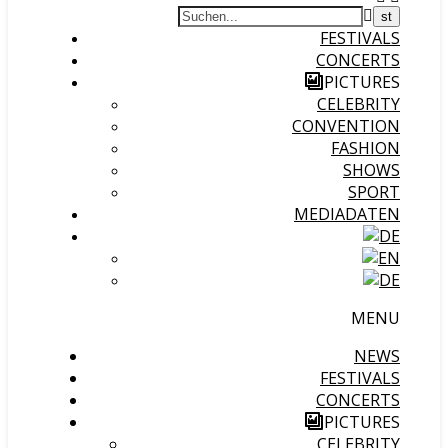
FESTIVALS
CONCERTS
PICTURES
CELEBRITY
CONVENTION
FASHION
SHOWS
SPORT
MEDIADATEN
MENU
NEWS
FESTIVALS
CONCERTS
PICTURES
CELEBRITY