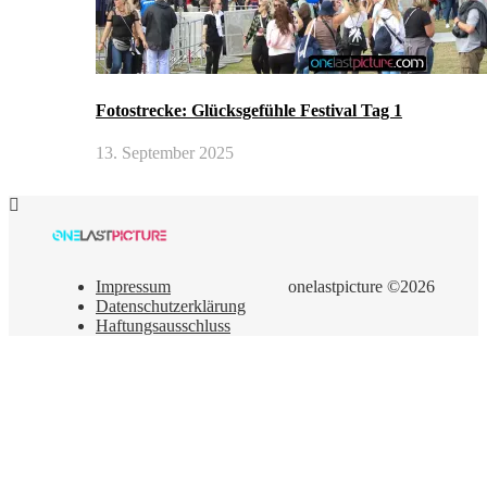
Fotostrecke: Glücksgefühle Festival Tag 1
13. September 2025
Impressum
onelastpicture ©2026
Datenschutzerklärung
Haftungsausschluss