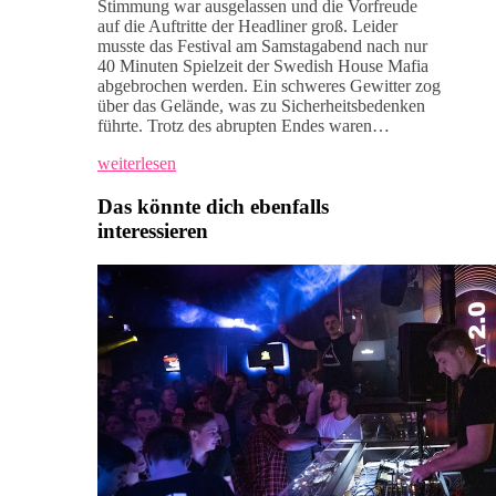
Stimmung war ausgelassen und die Vorfreude
auf die Auftritte der Headliner groß. Leider
musste das Festival am Samstagabend nach nur
40 Minuten Spielzeit der Swedish House Mafia
abgebrochen werden. Ein schweres Gewitter zog
über das Gelände, was zu Sicherheitsbedenken
führte. Trotz des abrupten Endes waren…
weiterlesen
Das könnte dich ebenfalls
interessieren