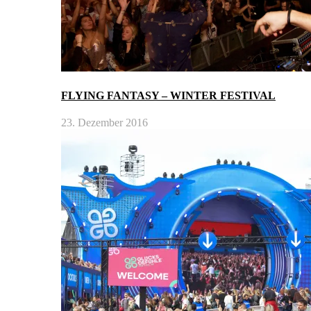
FLYING FANTASY – WINTER FESTIVAL
23. Dezember 2016