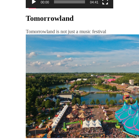
00:00
04:41
Tomorrowland
Tomorrowland is not just a music festival