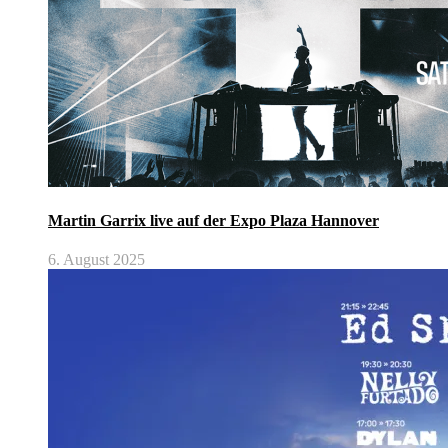
Martin Garrix live auf der Expo Plaza Hannover
6. August 2025