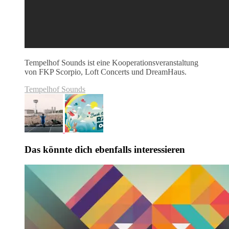
Tempelhof Sounds ist eine Kooperationsveranstaltung
von FKP Scorpio, Loft Concerts und DreamHaus.
Tempelhof Sounds
Das könnte dich ebenfalls interessieren