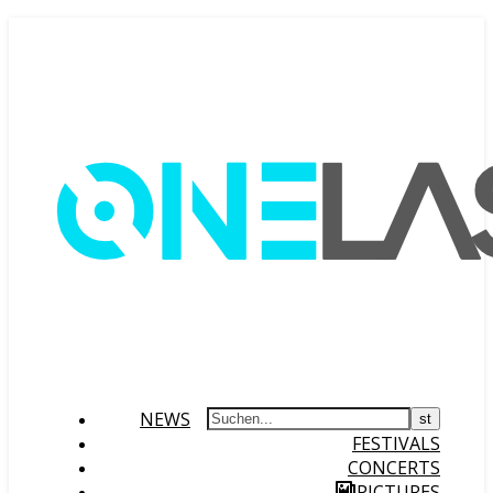
NEWS
FESTIVALS
CONCERTS
PICTURES