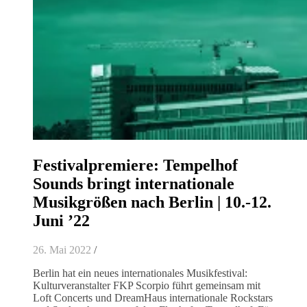
Festivalpremiere: Tempelhof
Sounds bringt internationale
Musikgrößen nach Berlin | 10.-12.
Juni ’22
26. Mai 2022
/
Berlin hat ein neues internationales Musikfestival:
Kulturveranstalter FKP Scorpio führt gemeinsam mit
Loft Concerts und DreamHaus internationale Rockstars