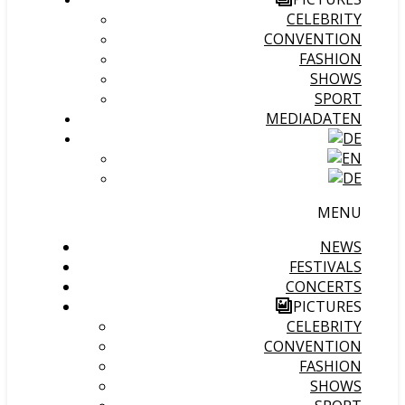
CELEBRITY
CONVENTION
FASHION
SHOWS
SPORT
MEDIADATEN
MENU
NEWS
FESTIVALS
CONCERTS
PICTURES
CELEBRITY
CONVENTION
FASHION
SHOWS