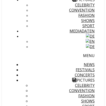
CELEBRITY
CONVENTION
FASHION
SHOWS
SPORT
MEDIADATEN
MENU
NEWS
FESTIVALS
CONCERTS
PICTURES
CELEBRITY
CONVENTION
FASHION
SHOWS