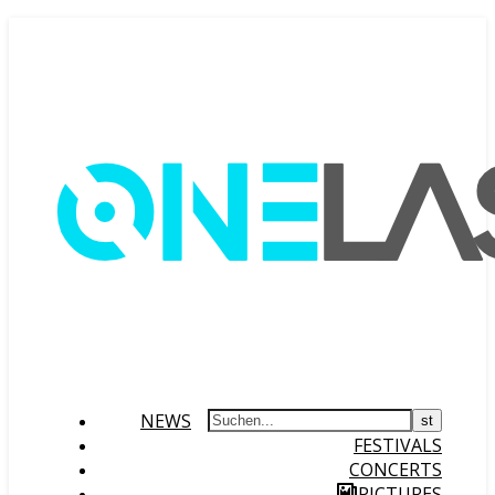
NEWS
FESTIVALS
CONCERTS
PICTURES