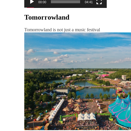
00:00
04:41
Tomorrowland
Tomorrowland is not just a music festival