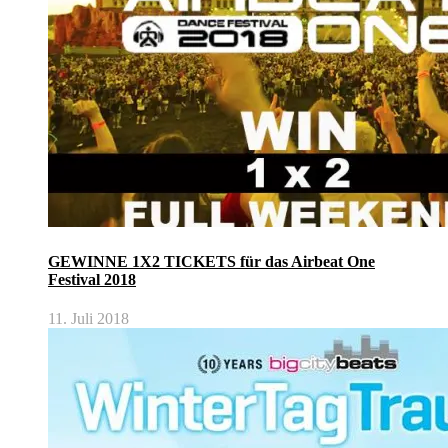
GEWINNE 1X2 TICKETS für das Airbeat One
Festival 2018
11. Juli 2018