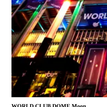
WORLD CLUB DOME Moon