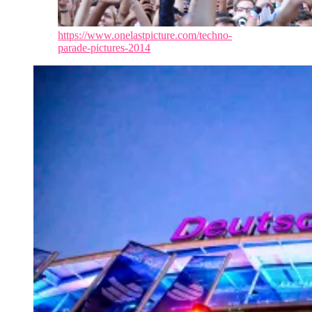
https://www.onelastpicture.com/techno-
parade-pictures-2014