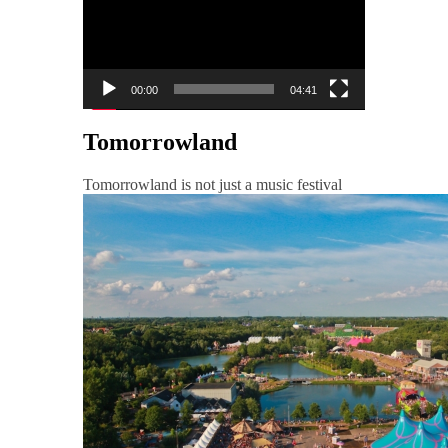
00:00
04:41
Tomorrowland
Tomorrowland is not just a music festival