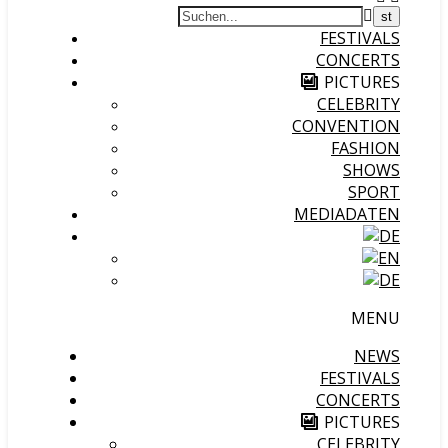
FESTIVALS
CONCERTS
PICTURES
CELEBRITY
CONVENTION
FASHION
SHOWS
SPORT
MEDIADATEN
MENU
NEWS
FESTIVALS
CONCERTS
PICTURES
CELEBRITY