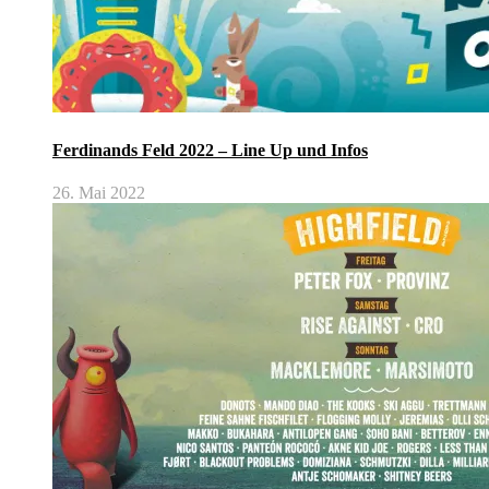
Ferdinands Feld 2022 – Line Up und Infos
26. Mai 2022