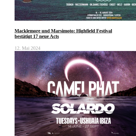
Macklemore und Marsimoto: Highfield Festival
bestätigt 17 neue Acts
12. Mai 2024