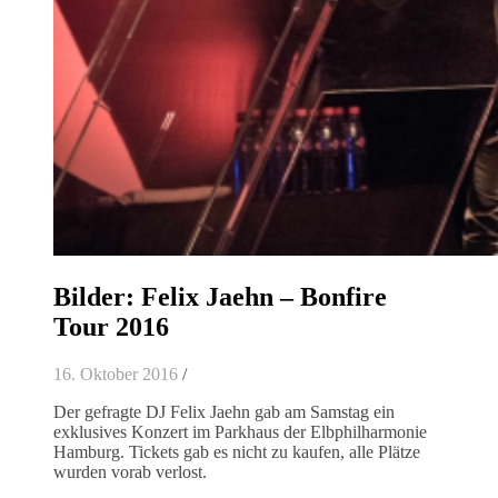
Bilder: Felix Jaehn – Bonfire
Tour 2016
16. Oktober 2016
/
Der gefragte DJ Felix Jaehn gab am Samstag ein
exklusives Konzert im Parkhaus der Elbphilharmonie
Hamburg. Tickets gab es nicht zu kaufen, alle Plätze
wurden vorab verlost.