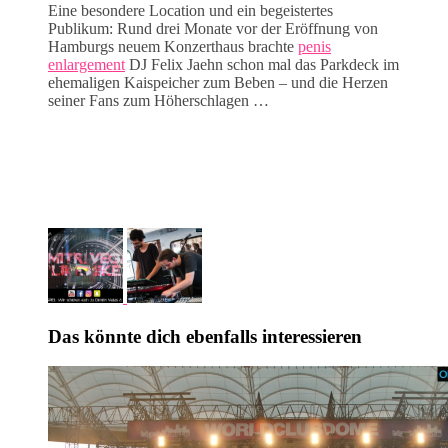
Eine besondere Location und ein begeistertes
Publikum: Rund drei Monate vor der Eröffnung von
Hamburgs neuem Konzerthaus brachte
penis
enlargement
DJ Felix Jaehn schon mal das Parkdeck im
ehemaligen Kaispeicher zum Beben – und die Herzen
seiner Fans zum Höherschlagen …
Das könnte dich ebenfalls interessieren