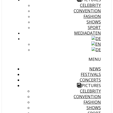
CELEBRITY
CONVENTION
FASHION
SHOWS
SPORT
MEDIADATEN
MENU
NEWS
FESTIVALS
CONCERTS
PICTURES
CELEBRITY
CONVENTION
FASHION
SHOWS