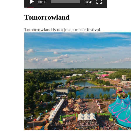
00:00
04:41
Tomorrowland
Tomorrowland is not just a music festival