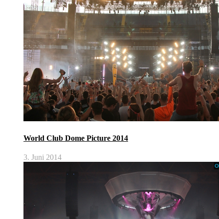
World Club Dome Picture 2014
3. Juni 2014