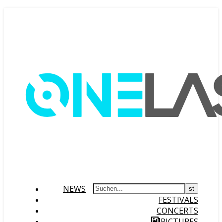
NEWS
FESTIVALS
CONCERTS
PICTURES