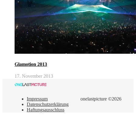
Glamotion 2013
17. November 2013
Impressum
onelastpicture ©2026
Datenschutzerklärung
Haftungsausschluss