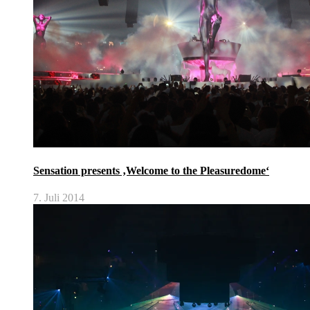
Sensation presents ‚Welcome to the Pleasuredome‘
7. Juli 2014