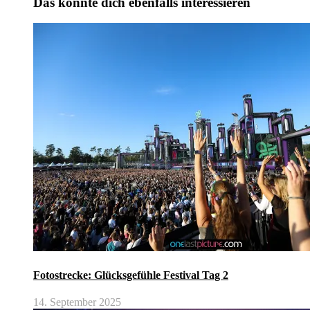
Das könnte dich ebenfalls interessieren
Fotostrecke: Glücksgefühle Festival Tag 2
14. September 2025