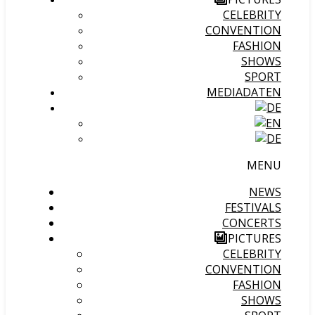
CELEBRITY
CONVENTION
FASHION
SHOWS
SPORT
MEDIADATEN
MENU
NEWS
FESTIVALS
CONCERTS
PICTURES
CELEBRITY
CONVENTION
FASHION
SHOWS