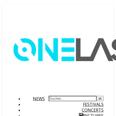
NEWS
FESTIVALS
CONCERTS
PICTURES