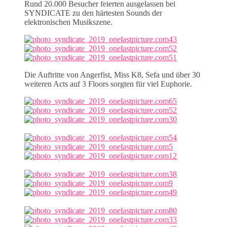
Rund 20.000 Besucher feierten ausgelassen bei
SYNDICATE zu den härtesten Sounds der
elektronischen Musikszene.
Die Auftritte von Angerfist, Miss K8, Sefa und über 30
weiteren Acts auf 3 Floors sorgten für viel Euphorie.