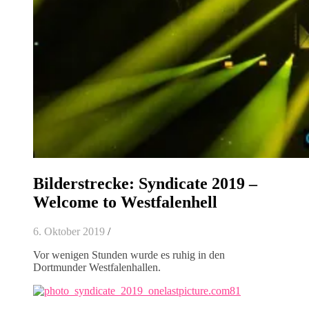
Bilderstrecke: Syndicate 2019 –
Welcome to Westfalenhell
6. Oktober 2019
/
Vor wenigen Stunden wurde es ruhig in den
Dortmunder Westfalenhallen.