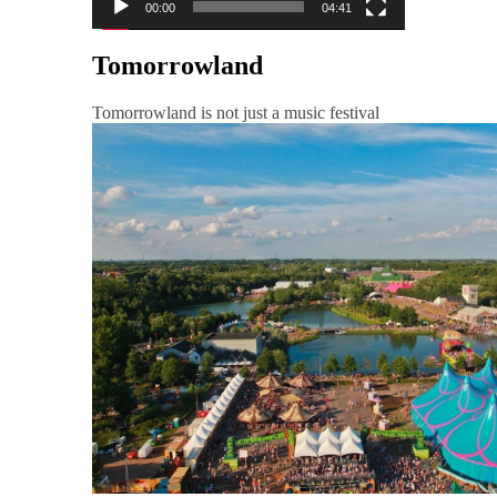
00:00
04:41
Tomorrowland
Tomorrowland is not just a music festival