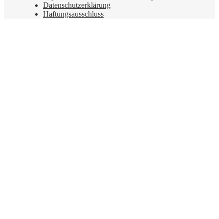
Datenschutzerklärung
Haftungsausschluss