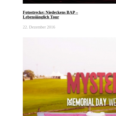
Fotostrecke: Niedeckens BAP –
Lebenslänglich Tour
22. Dezember 2016