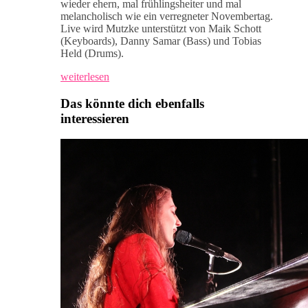
wieder ehern, mal frühlingsheiter und mal
melancholisch wie ein verregneter Novembertag.
Live wird Mutzke unterstützt von Maik Schott
(Keyboards), Danny Samar (Bass) und Tobias
Held (Drums).
weiterlesen
Das könnte dich ebenfalls
interessieren