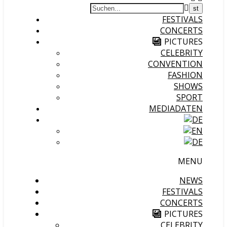
FESTIVALS
CONCERTS
PICTURES
CELEBRITY
CONVENTION
FASHION
SHOWS
SPORT
MEDIADATEN
MENU
NEWS
FESTIVALS
CONCERTS
PICTURES
CELEBRITY