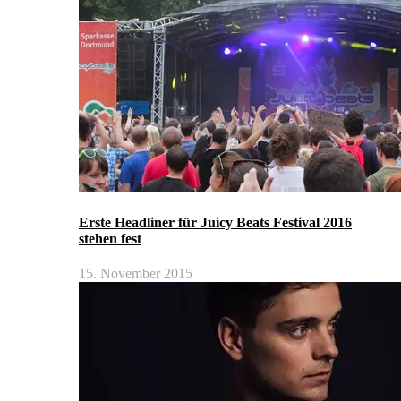
Erste Headliner für Juicy Beats Festival 2016
stehen fest
15. November 2015