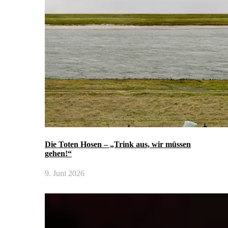
Die Toten Hosen – „Trink aus, wir müssen
gehen!“
9. Juni 2026