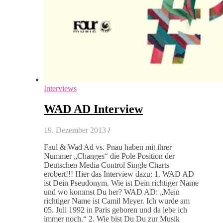
Interviews
WAD AD Interview
19. Dezember 2013
/
Faul & Wad Ad vs. Pnau haben mit ihrer
Nummer „Changes“ die Pole Position der
Deutschen Media Control Single Charts
erobert!!! Hier das Interview dazu: 1. WAD AD
ist Dein Pseudonym. Wie ist Dein richtiger Name
und wo kommst Du her? WAD AD: „Mein
richtiger Name ist Camil Meyer. Ich wurde am
05. Juli 1992 in Paris geboren und da lebe ich
immer noch.“ 2. Wie bist Du Du zur Musik