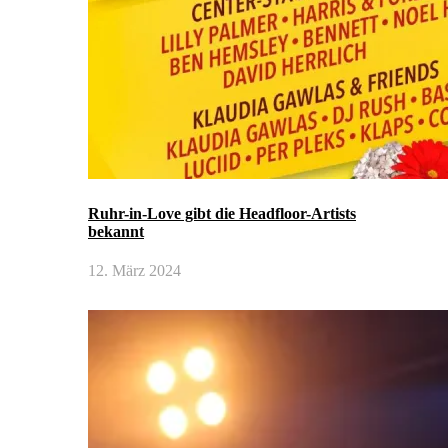
Ruhr-in-Love gibt die Headfloor-Artists
bekannt
12. März 2024