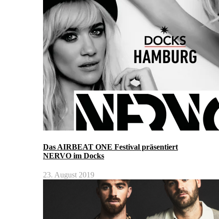
Das AIRBEAT ONE Festival präsentiert
NERVO im Docks
23. August 2019