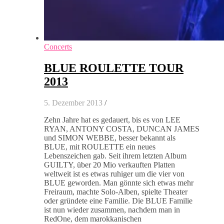
Concerts
BLUE ROULETTE TOUR
2013
5. Dezember 2013
/
Zehn Jahre hat es gedauert, bis es von LEE
RYAN, ANTONY COSTA, DUNCAN JAMES
und SIMON WEBBE, besser bekannt als
BLUE, mit ROULETTE ein neues
Lebenszeichen gab. Seit ihrem letzten Album
GUILTY, über 20 Mio verkauften Platten
weltweit ist es etwas ruhiger um die vier von
BLUE geworden. Man gönnte sich etwas mehr
Freiraum, machte Solo-Alben, spielte Theater
oder gründete eine Familie. Die BLUE Familie
ist nun wieder zusammen, nachdem man in
RedOne, dem marokkanischen