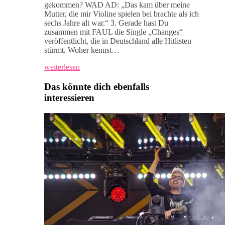
gekommen? WAD AD: „Das kam über meine
Mutter, die mir Violine spielen bei brachte als ich
sechs Jahre alt war.“ 3. Gerade hast Du
zusammen mit FAUL die Single „Changes“
veröffentlicht, die in Deutschland alle Hitlisten
stürmt. Woher kennst…
weiterlesen
Das könnte dich ebenfalls
interessieren