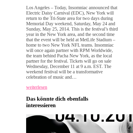
Los Angeles – Today, Insomniac announced that
Electric Daisy Carnival (EDC), New York will
return to the Tri-State area for two days during
Memorial Day weekend, Saturday, May 24 and
Sunday, May 25, 2014. This is the festival’s third
year in the New York area, and the second time
that the event will be held at MetLife Stadium –
home to two New York NFL teams. Insomniac
will once again partner with RPM Worldwide,
the team behind Pacha New York, as the local
partner for the festival. Tickets will go on sale
Wednesday, December 11 at 9 a.m. EST. The
weekend festival will be a transformative
celebration of music and…
weiterlesen
Das könnte dich ebenfalls
interessieren