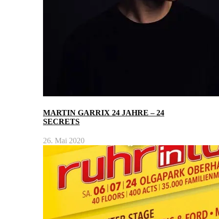
MARTIN GARRIX 24 JAHRE – 24
SECRETS
26. Mai 2020