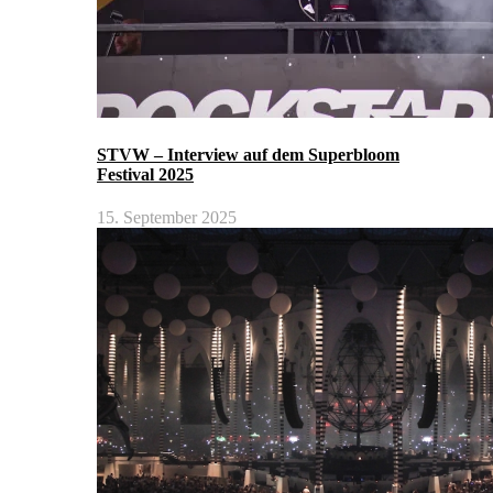
STVW – Interview auf dem Superbloom
Festival 2025
15. September 2025