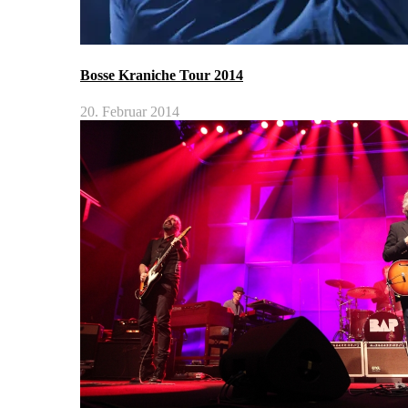
Bosse Kraniche Tour 2014
20. Februar 2014