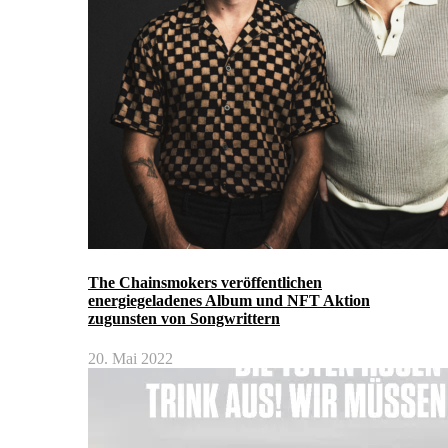
The Chainsmokers veröffentlichen
energiegeladenes Album und NFT Aktion
zugunsten von Songwrittern
20. Mai 2022