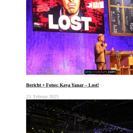
Bericht + Fotos: Kaya Yanar – Lost!
23. Februar 2025