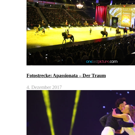
Fotostrecke: Apassionata – Der Traum
4. Dezember 2017