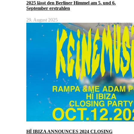
2025 lässt den Berliner Himmel am 5. und 6.
September erstrahlen
29. August 2025
HÏ IBIZA ANNOUNCES 2024 CLOSING