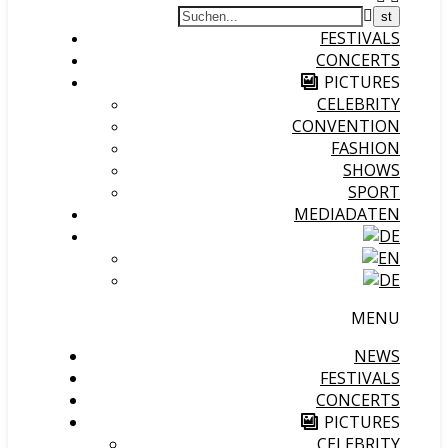
FESTIVALS
CONCERTS
PICTURES
CELEBRITY
CONVENTION
FASHION
SHOWS
SPORT
MEDIADATEN
MENU
NEWS
FESTIVALS
CONCERTS
PICTURES
CELEBRITY