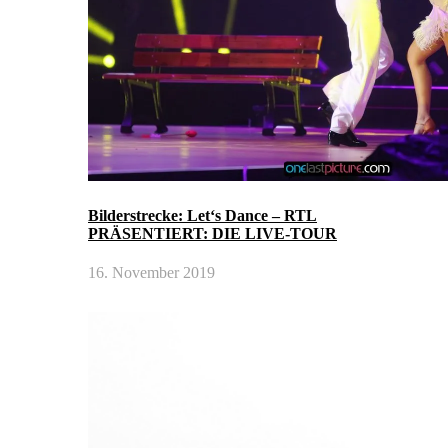
Bilderstrecke: Let‘s Dance – RTL
PRÄSENTIERT: DIE LIVE-TOUR
16. November 2019