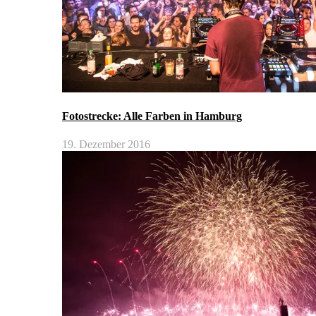
Fotostrecke: Alle Farben in Hamburg
19. Dezember 2016