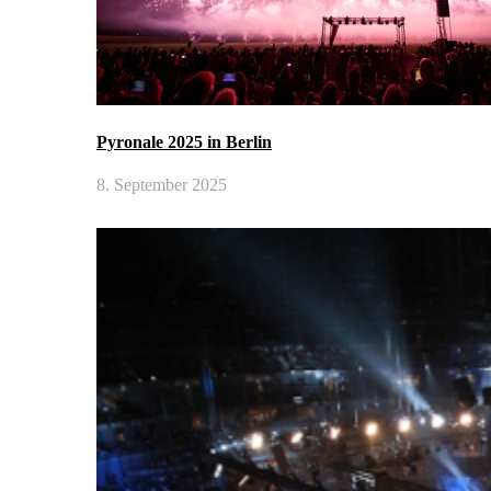
Pyronale 2025 in Berlin
8. September 2025