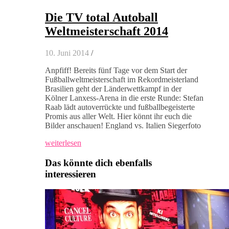
Die TV total Autoball
Weltmeisterschaft 2014
10. Juni 2014
/
Anpfiff! Bereits fünf Tage vor dem Start der
Fußballweltmeisterschaft im Rekordmeisterland
Brasilien geht der Länderwettkampf in der
Kölner Lanxess-Arena in die erste Runde: Stefan
Raab lädt autoverrückte und fußballbegeisterte
Promis aus aller Welt. Hier könnt ihr euch die
Bilder anschauen! England vs. Italien Siegerfoto
weiterlesen
Das könnte dich ebenfalls
interessieren