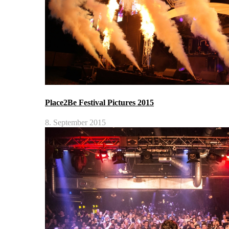
Place2Be Festival Pictures 2015
8. September 2015