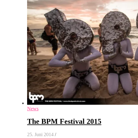
News
The BPM Festival 2015
25. Juni 2014
/