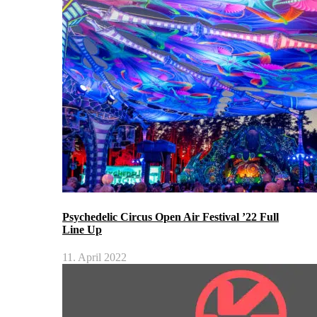
Psychedelic Circus Open Air Festival ’22 Full
Line Up
11. April 2022