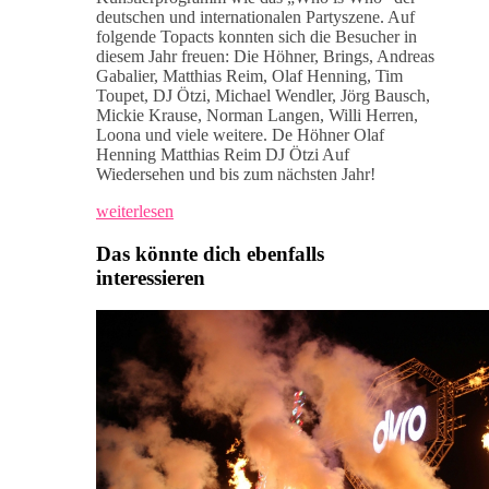
deutschen und internationalen Partyszene. Auf
folgende Topacts konnten sich die Besucher in
diesem Jahr freuen: Die Höhner, Brings, Andreas
Gabalier, Matthias Reim, Olaf Henning, Tim
Toupet, DJ Ötzi, Michael Wendler, Jörg Bausch,
Mickie Krause, Norman Langen, Willi Herren,
Loona und viele weitere. De Höhner Olaf
Henning Matthias Reim DJ Ötzi Auf
Wiedersehen und bis zum nächsten Jahr!
weiterlesen
Das könnte dich ebenfalls
interessieren