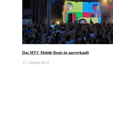
Das MTV Mobile Beats ist ausverkauft
15. August 2014