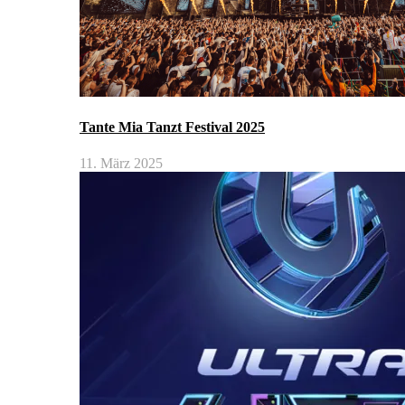
Tante Mia Tanzt Festival 2025
11. März 2025