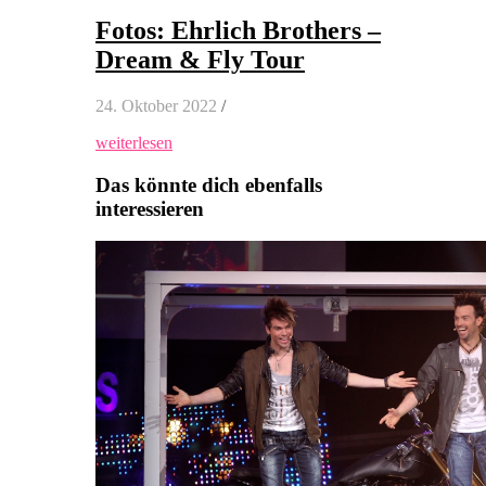
Fotos: Ehrlich Brothers –
Dream & Fly Tour
24. Oktober 2022
/
weiterlesen
Das könnte dich ebenfalls
interessieren