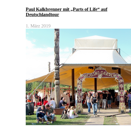
Paul Kalkbrenner mit „Parts of Life“ auf
Deutschlandtour
1. März 2019