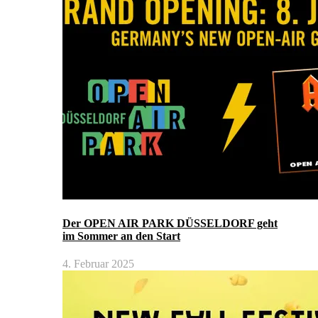
Der OPEN AIR PARK DÜSSELDORF geht
im Sommer an den Start
4. Februar 2025