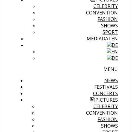
CELEBRITY
CONVENTION
FASHION
SHOWS
SPORT
MEDIADATEN
MENU
NEWS
FESTIVALS
CONCERTS
PICTURES
CELEBRITY
CONVENTION
FASHION
SHOWS