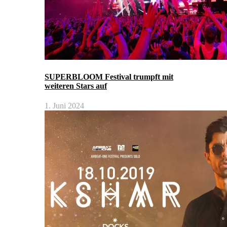
SUPERBLOOM Festival trumpft mit
weiteren Stars auf
1. Juni 2024