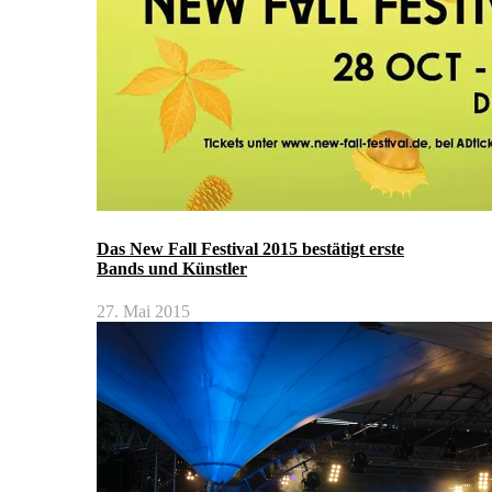
Das New Fall Festival 2015 bestätigt erste
Bands und Künstler
27. Mai 2015