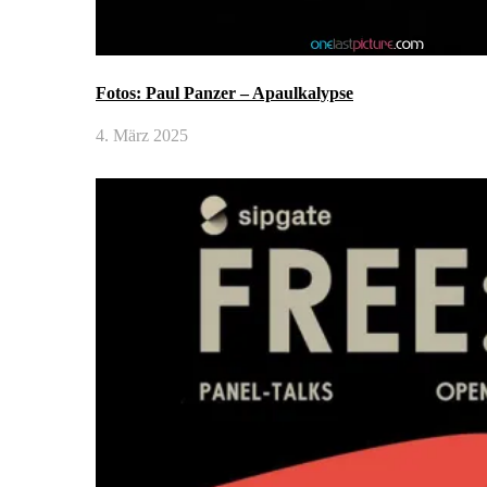
Fotos: Paul Panzer – Apaulkalypse
4. März 2025