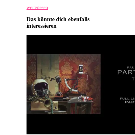
weiterlesen
Das könnte dich ebenfalls
interessieren