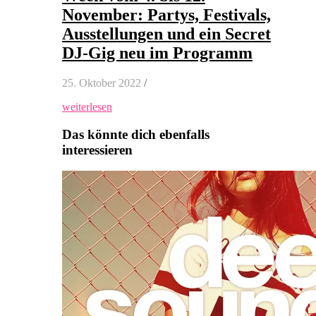
November: Partys, Festivals,
Ausstellungen und ein Secret
DJ-Gig neu im Programm
25. Oktober 2022
/
weiterlesen
Das könnte dich ebenfalls
interessieren