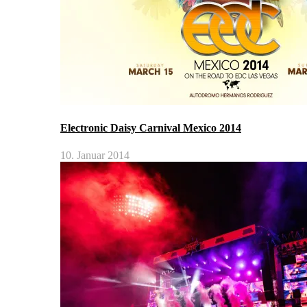
Electronic Daisy Carnival Mexico 2014
10. Januar 2014