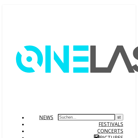
NEWS
FESTIVALS
CONCERTS
PICTURES