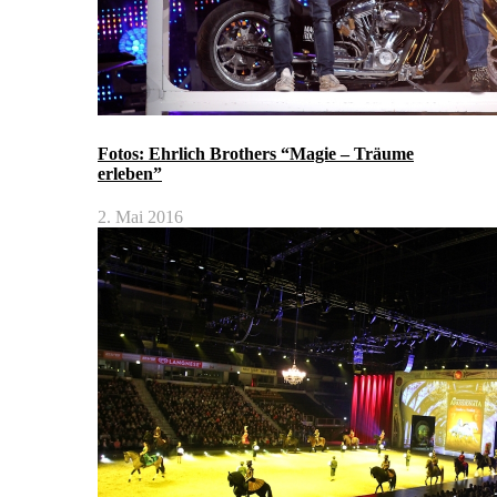
Fotos: Ehrlich Brothers “Magie – Träume
erleben”
2. Mai 2016