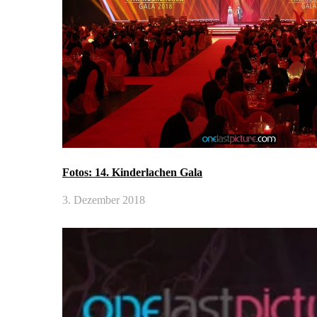
Fotos: 14. Kinderlachen Gala
3. Dezember 2018