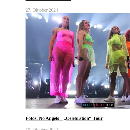
27. Oktober 2024
Fotos: No Angels – „Celebration“-Tour
10. Oktober 2022