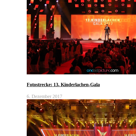
Fotostrecke: 13. Kinderlachen-Gala
6. Dezember 2017