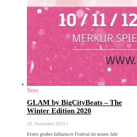
News
GLAM by BigCityBeats – The
Winter Edition 2020
20. Dezember 2019
/
Erstes großes Influencer Festival im neuen Jahr