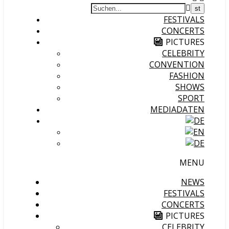
FESTIVALS
CONCERTS
PICTURES
CELEBRITY
CONVENTION
FASHION
SHOWS
SPORT
MEDIADATEN
MENU
NEWS
FESTIVALS
CONCERTS
PICTURES
CELEBRITY