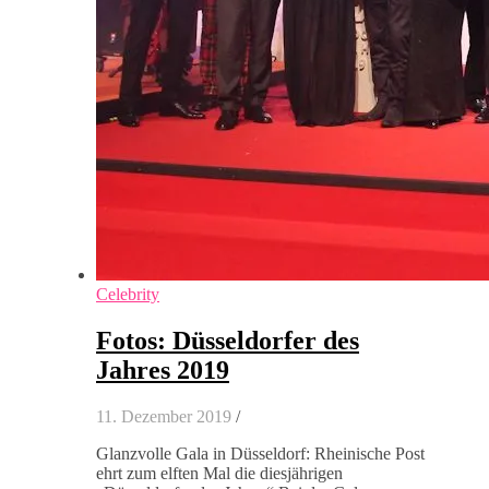
Celebrity
Fotos: Düsseldorfer des
Jahres 2019
11. Dezember 2019
/
Glanzvolle Gala in Düsseldorf: Rheinische Post
ehrt zum elften Mal die diesjährigen