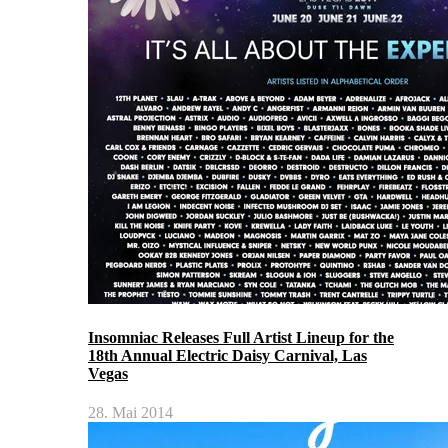
Insomniac Releases Full Artist Lineup for the
18th Annual Electric Daisy Carnival, Las
Vegas
28. Mai 2014