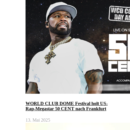
WORLD CLUB DOME Festival holt US-
Rap-Megastar 50 CENT nach Frankfurt
13. Mai 2025