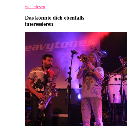
weiterlesen
Das könnte dich ebenfalls
interessieren